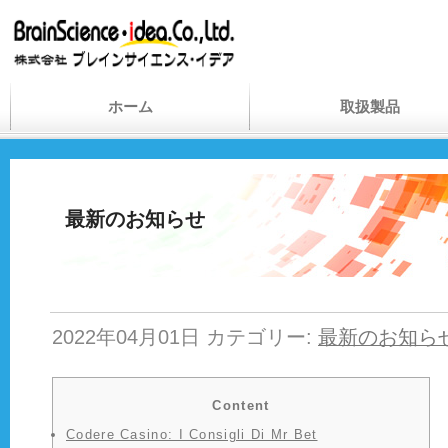
ホーム
取扱製品
最新のお知らせ
2022年04月01日 カテゴリー:
最新のお知ら
Content
Codere Casino: I Consigli Di Mr Bet