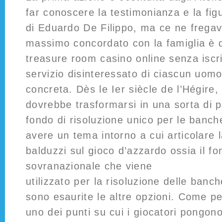
far conoscere la testimonianza e la fig
di Eduardo De Filippo, ma ce ne frega
massimo concordato con la famiglia è d
treasure room casino online senza iscr
servizio disinteressato di ciascun uomo
concreta. Dès le Ier siècle de l’Hégire
dovrebbe trasformarsi in una sorta di p
fondo di risoluzione unico per le banch
avere un tema intorno a cui articolare 
balduzzi sul gioco d’azzardo ossia il fond
sovranazionale che viene
utilizzato per la risoluzione delle banc
sono esaurite le altre opzioni. Come pe
uno dei punti su cui i giocatori pongo