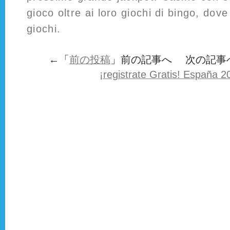
gioco oltre ai loro giochi di bingo, do
giochi.
←「
前の投稿
」前の記事へ 次の記事
️¡registrate Gratis! España 2