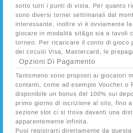
sotto tutti i punti di vista. Per quanto r
sono diversi tornei settimanali dal mo
interessante, inoltre vi è ovviamente la 
giocare in modalità sit&go sia a tavoli 
torneo. Per ricaricare il conto di gioco 
dei circuiti Visa, Mastercard, le prepa
Opzioni Di Pagamento
Tantomeno sono proposti ai giocatori m
contanti, come ad esempio Voucher o 
disponibile un bonus del 100% sui deposi
primo giorno di iscrizione al sito, fino 
sezione slot ci si trova davanti una dis
apparentemente infinita.
Puoi registrarti direttamente da questa