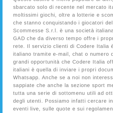
sbarcato solo di recente nel mercato it
moltissimi giochi, oltre a lotterie e sc
che stanno conquistando i giocatori de
Scommesse S.r.l. è una società italia
GAD che da diverso tempo offre i propri
rete. Il servizio clienti di Codere Italia 
italiano tramite e-mail, chat o numero d
grandi opportunità che Codere Italia off
italiani è quella di inviare i propri do
Whatsapp. Anche se a noi non interess
sappiate che anche la sezione sport me
tutta una serie di sottomenu utili ad ott
degli utenti. Possiamo infatti cercare i
eventi live, sulle quote e sui regolame