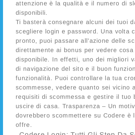
attenzione è la qualità e il numero di s
disponibili.
Ti basterà consegnare alcuni dei tuoi d
scegliere login e password. Una volta c
pronto, puoi passare all’azione delle
direttamente ai bonus per vedere cosa
disponibile. In effetti, uno dei migliori v
di navigazione del sito e il buon funzio
funzionalità. Puoi controllare la tua cro
scommesse, vedere quanto sei vicino a
requisiti di scommessa e gestire il tuo
uscire di casa. Trasparenza – Un motivo
dovrebbero scommettere su Codere è l
offre.
Codere Login: Tutti Gli Step Da 