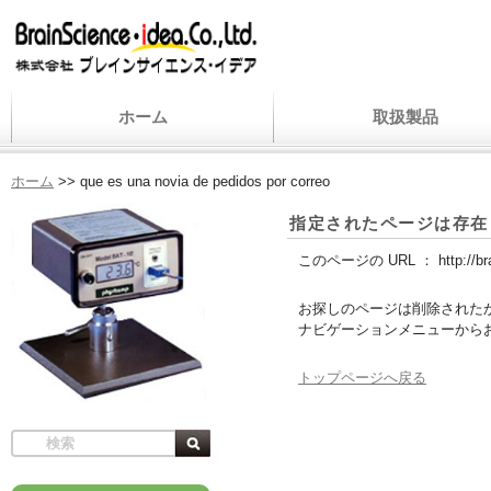
ホーム
取扱製品
ホーム
>>
que es una novia de pedidos por correo
指定されたページは存在
このページの URL ：
http://b
お探しのページは削除された
ナビゲーションメニューから
トップページへ戻る