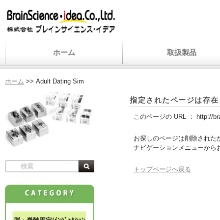
ホーム
取扱製品
ホーム
>>
Adult Dating Sim
指定されたページは存在
このページの URL ：
http://b
お探しのページは削除された
ナビゲーションメニューから
トップページへ戻る