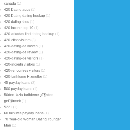
canada
(1)
420 Dating apps
(1)
420 Dating dating hookup
(1)
420 dating sites
(1)
420 incontri top 10
(1)
420-arkadas find dating hookup
(1)
420-citas visitors
(3)
420-dating-de kosten
(1)
420-dating-de review
(1)
420-dating-de visitors
(1)
420-incontri visitors
(1)
420-rencontres visitors
(1)
420-tarihleme Hizmetler
(1)
45 payday loans
(3)
500 payday loans
(1)
50den-fazla-tarihleme gГ¶zden
geГ§irmek
(1)
5221
(1)
60 minutes payday loans
(1)
70 Year-old Woman Dating Younger
Man
(1)