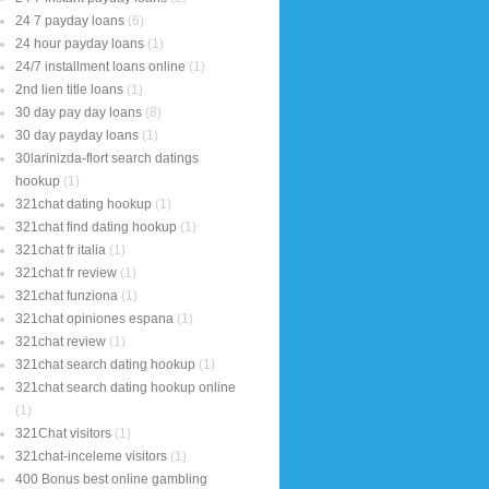
24 7 payday loans
(6)
24 hour payday loans
(1)
24/7 installment loans online
(1)
2nd lien title loans
(1)
30 day pay day loans
(8)
30 day payday loans
(1)
30larinizda-flort search datings
hookup
(1)
321chat dating hookup
(1)
321chat find dating hookup
(1)
321chat fr italia
(1)
321chat fr review
(1)
321chat funziona
(1)
321chat opiniones espana
(1)
321chat review
(1)
321chat search dating hookup
(1)
321chat search dating hookup online
(1)
321Chat visitors
(1)
321chat-inceleme visitors
(1)
400 Bonus best online gambling