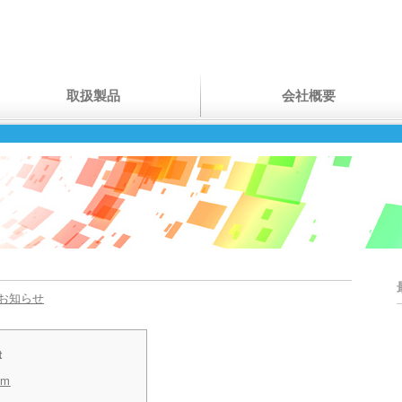
取扱製品
会社概要
お知らせ
t
om