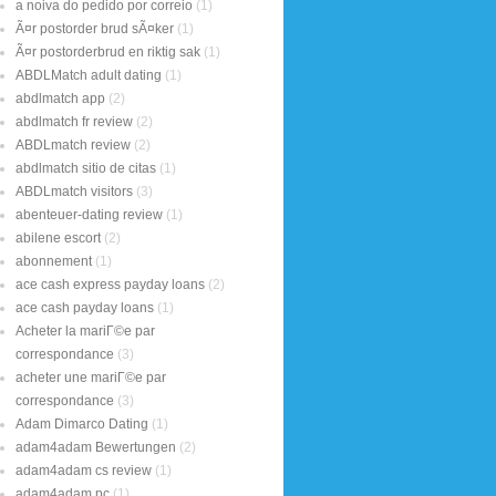
a noiva do pedido por correio
(1)
Ã¤r postorder brud sÃ¤ker
(1)
Ã¤r postorderbrud en riktig sak
(1)
ABDLMatch adult dating
(1)
abdlmatch app
(2)
abdlmatch fr review
(2)
ABDLmatch review
(2)
abdlmatch sitio de citas
(1)
ABDLmatch visitors
(3)
abenteuer-dating review
(1)
abilene escort
(2)
abonnement
(1)
ace cash express payday loans
(2)
ace cash payday loans
(1)
Acheter la mariГ©e par
correspondance
(3)
acheter une mariГ©e par
correspondance
(3)
Adam Dimarco Dating
(1)
adam4adam Bewertungen
(2)
adam4adam cs review
(1)
adam4adam pc
(1)