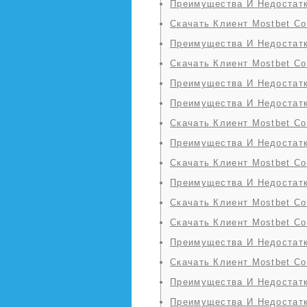
Преимущества И Недостатк
Скачать Клиент Mostbet C
Преимущества И Недостатк
Скачать Клиент Mostbet C
Преимущества И Недостатк
Преимущества И Недостатк
Скачать Клиент Mostbet C
Преимущества И Недостатк
Скачать Клиент Mostbet C
Преимущества И Недостатк
Скачать Клиент Mostbet C
Скачать Клиент Mostbet C
Преимущества И Недостатк
Скачать Клиент Mostbet C
Преимущества И Недостатк
Преимущества И Недостатк