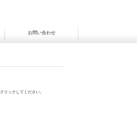
お問い合わせ
クリックしてください。