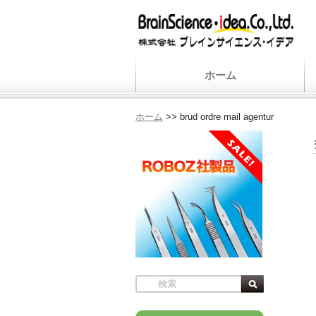
ホーム
ホーム
>>
brud ordre mail agentur