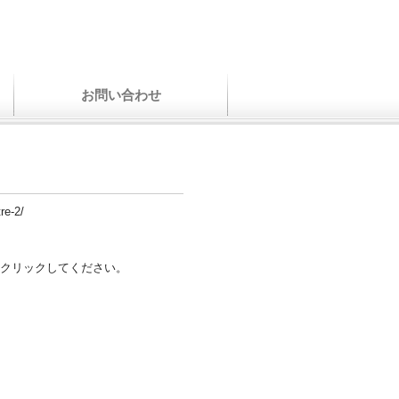
お問い合わせ
re-2/
クリックしてください。