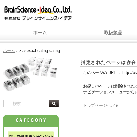
ホーム
取扱製品
ホーム
>>
asexual dating dating
指定されたページは存在
このページの URL ：
http://b
お探しのページは削除された
ナビゲーションメニューから
トップページへ戻る