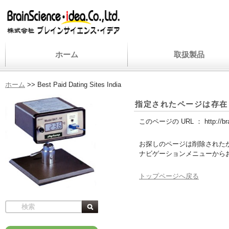
ホーム
取扱製品
ホーム
>>
Best Paid Dating Sites India
指定されたページは存在
このページの URL ：
http://b
お探しのページは削除された
ナビゲーションメニューから
トップページへ戻る