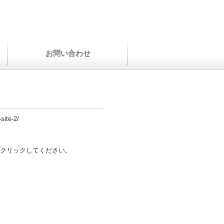
お問い合わせ
site-2/
クリックしてください。