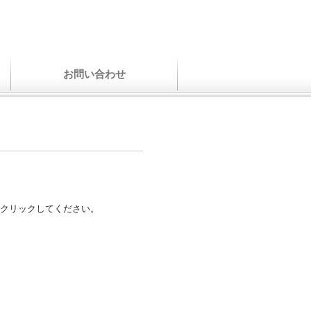
お問い合わせ
クリックしてください。