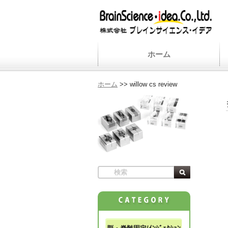
ホーム
ホーム
>>
willow cs review