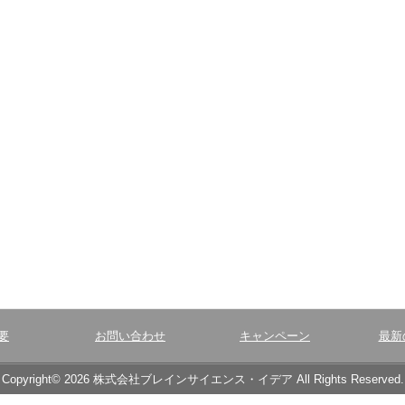
要
お問い合わせ
キャンペーン
最新
Copyright© 2026 株式会社ブレインサイエンス・イデア All Rights Reserved.