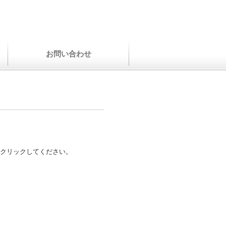
お問い合わせ
クリックしてください。