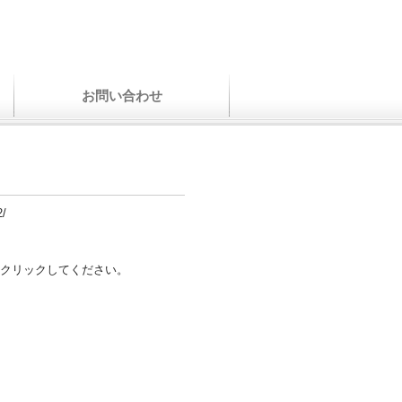
お問い合わせ
2/
クリックしてください。