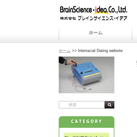
ホーム
ホーム
>>
Interracial Dating website