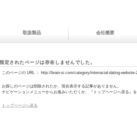
取扱製品
会社概要
指定されたページは存在しませんでした。
このページの URL ：
http://brain-si.com/category/interracial-dating-website-
お探しのページは削除されたか、現在表示する記事がありません。
ナビゲーションメニューからお進みいただくか、『トップページへ戻る』を
トップページへ戻る