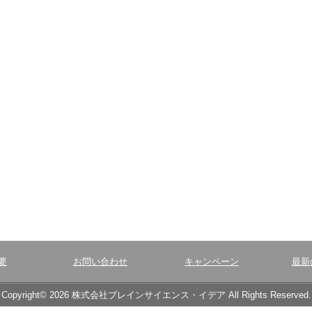
要
お問い合わせ
キャンペーン
最新
Copyright© 2026 株式会社ブレインサイエンス・イデア All Rights Reserved.