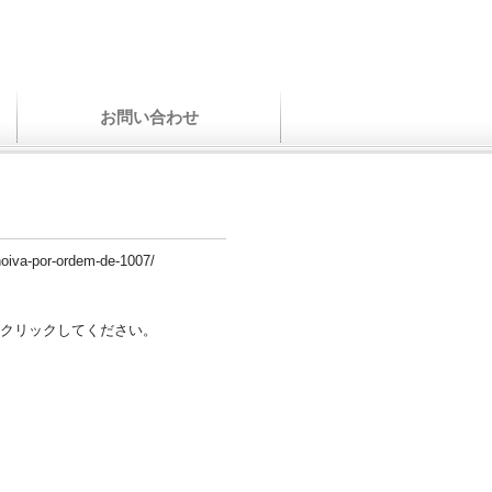
お問い合わせ
-noiva-por-ordem-de-1007/
クリックしてください。