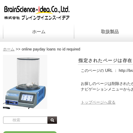
ホーム
取扱製品
ホーム
>>
online payday loans no id required
指定されたページは存在
このページの URL ：
http://b
お探しのページは削除された
ナビゲーションメニューから
トップページへ戻る