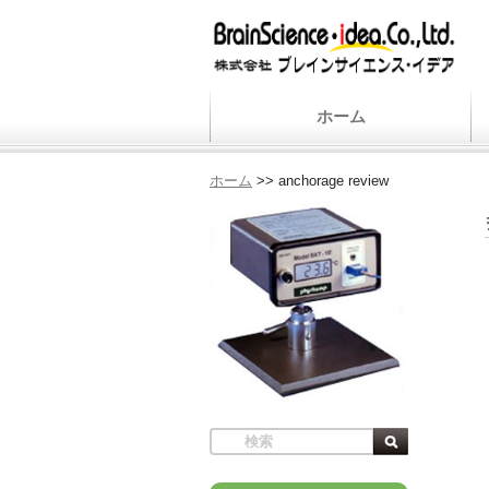
ホーム
ホーム
>>
anchorage review