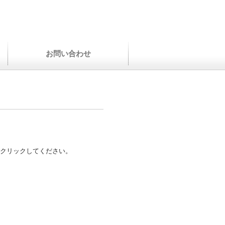
お問い合わせ
クリックしてください。