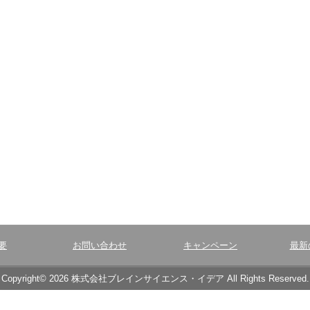
要
お問い合わせ
キャンペーン
最新
Copyright© 2026 株式会社ブレインサイエンス・イデア All Rights Reserved.