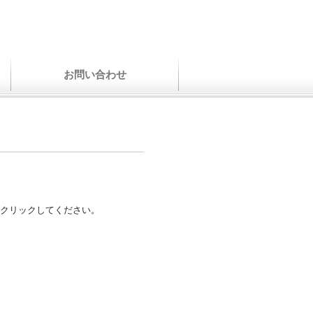
お問い合わせ
クリックしてください。