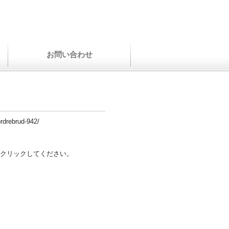
お問い合わせ
ordrebrud-942/
クリックしてください。