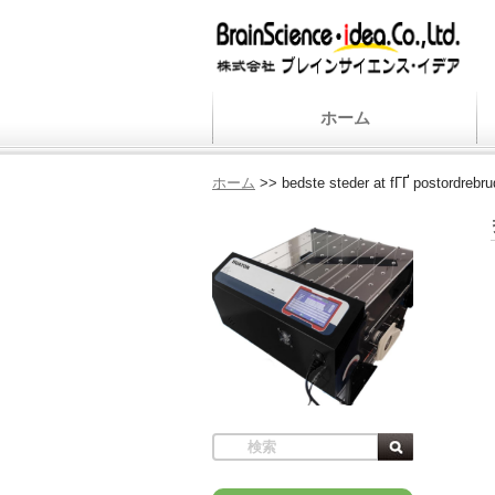
ホーム
ホーム
>>
bedste steder at fГҐ postordrebru