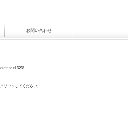
お問い合わせ
tordrebrud-323/
クリックしてください。