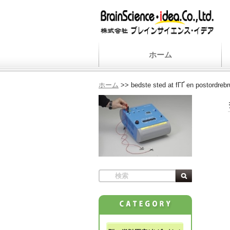
ホーム
ホーム
>>
bedste sted at fГҐ en postordreb