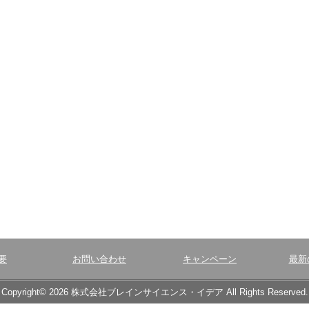
要
お問い合わせ
キャンペーン
最新
Copyright© 2026 株式会社ブレインサイエンス・イデア All Rights Reserved.