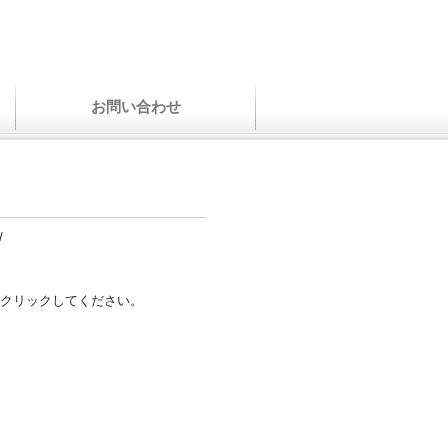
お問い合わせ
/
クリックしてください。