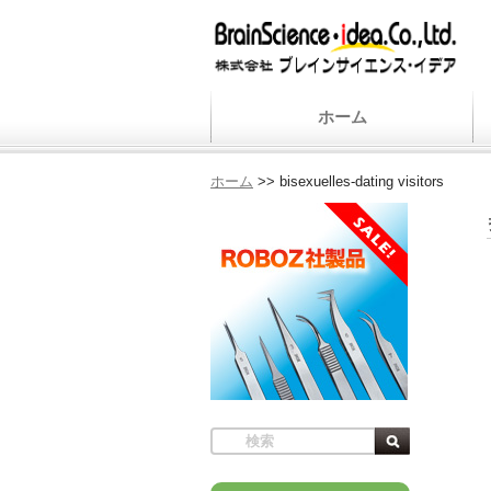
ホーム
ホーム
>>
bisexuelles-dating visitors