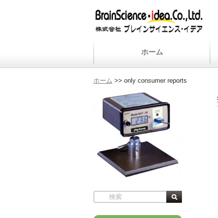
ホーム
ホーム
>>
only consumer reports