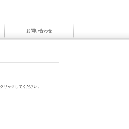
お問い合わせ
クリックしてください。