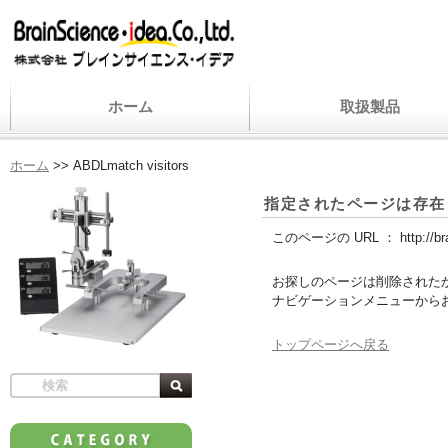
ホーム
取扱製品
ホーム
>>
ABDLmatch visitors
指定されたページは存在
このページの URL ：
http://b
お探しのページは削除された
ナビゲーションメニューから
トップページへ戻る