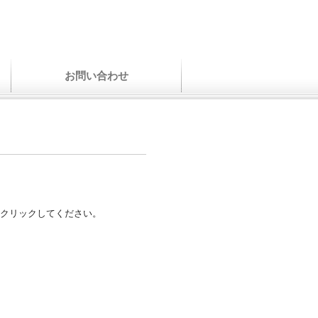
お問い合わせ
クリックしてください。