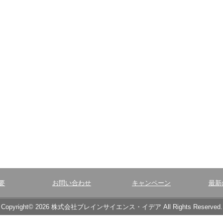
要
お問い合わせ
キャンペーン
最新
Copyright© 2026 株式会社ブレインサイエンス・イデア All Rights Reserved.