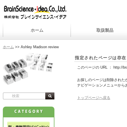
ホーム
取扱製品
ホーム
>>
Ashley Madison review
指定されたページは存在
このページの URL ：
http://b
お探しのページは削除された
ナビゲーションメニューから
トップページへ戻る