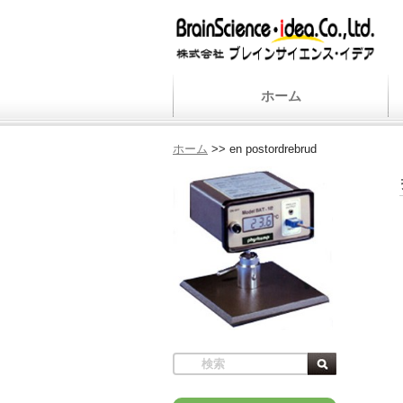
ホーム
ホーム
>>
en postordrebrud