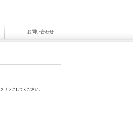
お問い合わせ
クリックしてください。