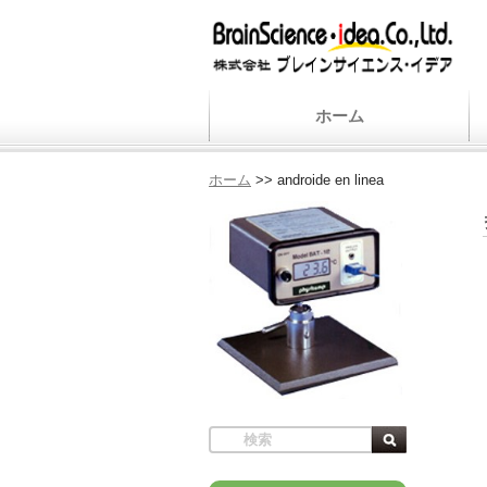
ホーム
ホーム
>>
androide en linea