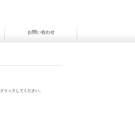
お問い合わせ
クリックしてください。