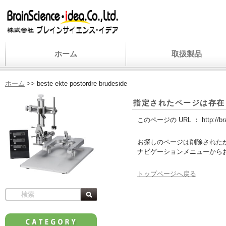
ホーム
取扱製品
ホーム
>>
beste ekte postordre brudeside
指定されたページは存在
このページの URL ：
http://b
お探しのページは削除された
ナビゲーションメニューから
トップページへ戻る