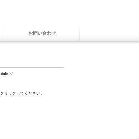
お問い合わせ
bile-2/
クリックしてください。