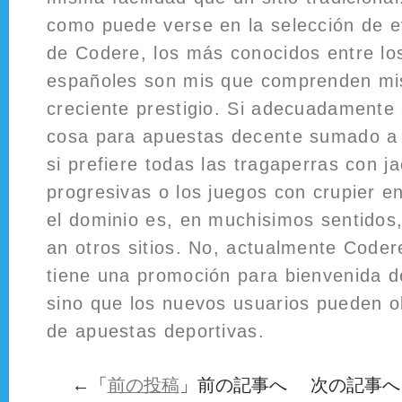
como puede verse en la selección de 
de Codere, los más conocidos entre lo
españoles son mis que comprenden mi
creciente prestigio. Si adecuadamente 
cosa para apuestas decente sumado a 
si prefiere todas las tragaperras con j
progresivas o los juegos con crupier e
el dominio es, en muchisimos sentidos,
an otros sitios. No, actualmente Code
tiene una promoción para bienvenida d
sino que los nuevos usuarios pueden o
de apuestas deportivas.
←「
前の投稿
」前の記事へ 次の記事へ