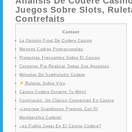
Análisis De Codere Casin
Juegos Sobre Slots, Rulet
Contrefaits
Content
La Opinión Final De Codere Casino
Mejores Codigo Promocionales
Preguntas Frecuentes Sobre El Casino
Consejos Pra Realizar Todas Sus Apuestas
Métodos De Soddisfatto Codere
Ruletas Sobre Vivo
Casino Codere Durante Tu Móvil
Conclusión: Un Clásico Convertido En Casino
¡consigue Grandiosos Premios Con El
Membership Codere!
¿es Fiable Jugar En El Casino Codere?