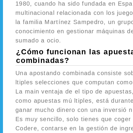
1980, cuando ha sido fundada en Esp
multinacional relacionada con los juego
la familia Martínez Sampedro, un grup
conocimiento en gestionar máquinas de
sumado a ocio.
¿Cómo funcionan las apuest
combinadas?
Una apostando combinada consiste sob
ltiples selecciones que computan como
La main ventaja de el tipo de apuestas,
como apuestas mú ltiples, está durante
ganar mucho dinero con una inversió 
Es muy sencillo, solo tienes que coger 
Codere, contarse en la gestión de ingr