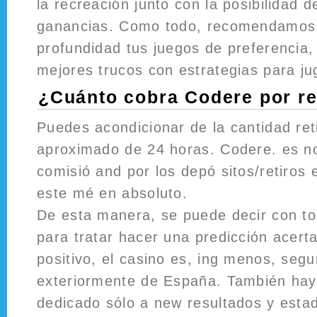
la recreación junto con la posibilidad d
ganancias. Como todo, recomendamos
profundidad tus juegos de preferencia,
mejores trucos con estrategias para j
¿Cuánto cobra Codere por re
Puedes acondicionar de la cantidad ret
aproximado de 24 horas. Codere. es 
comisió and por los depó sitos/retiros
este mé en absoluto.
De esta manera, se puede decir con to
para tratar hacer una predicción acerta
positivo, el casino es, ing menos, segu
exteriormente de España. También hay 
dedicado sólo a new resultados y estadí