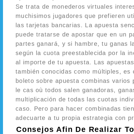
Se trata de monederos virtuales intere
muchisimos jugadores que prefieren uti
las tarjetas bancarias. La apuesta senc
puede tratarse de apostar que en un pa
partes ganará, y si hambre, tu ganas l
según la cuota preestablecida por la i
al importe de tu apuesta. Las apuesta
también conocidas como múltiples, es
boleto sobre apuesta combinas varios 
le cas où todos salen ganadoras, gana
multiplicación de todas las cuotas indi
caso. Pero para hacer combinadas tie
adecuarte a tu propia estrategia con p
Consejos Afin De Realizar T