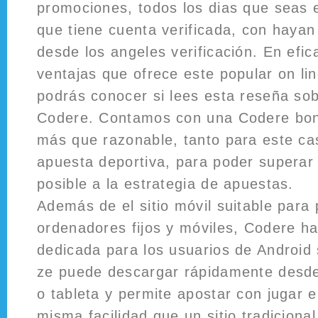
promociones, todos los dias que seas e
que tiene cuenta verificada, con hayan
desde los angeles verificación. En efi
ventajas que ofrece este popular on li
podrás conocer si lees esta reseña so
Codere. Contamos con una Codere bon
más que razonable, tanto para este ca
apuesta deportiva, para poder superar 
posible a la estrategia de apuestas.
Además de el sitio móvil suitable para p
ordenadores fijos y móviles, Codere h
dedicada para los usuarios de Android
ze puede descargar rápidamente desde 
o tableta y permite apostar con jugar e
misma facilidad que un sitio tradiciona