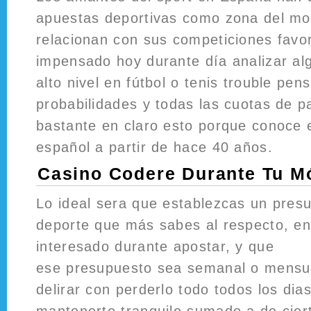
apuestas deportivas como zona del mo
relacionan con sus competiciones favor
impensado hoy durante día analizar al
alto nivel en fútbol o tenis trouble pen
probabilidades y todas las cuotas de p
bastante en claro esto porque conoce
español a partir de hace 40 años.
Casino Codere Durante Tu Mó
Lo ideal sera que establezcas un pres
deporte que más sabes al respecto, en 
interesado durante apostar, y que
ese presupuesto sea semanal o mensual
delirar con perderlo todo todos los dia