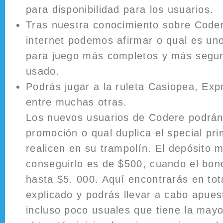
para disponibilidad para los usuarios.
Tras nuestra conocimiento sobre Code
internet podemos afirmar o qual es uno
para juego más completos y más segu
usado.
Podrás jugar a la ruleta Casiopea, Exp
entre muchas otras.
Los nuevos usuarios de Codere podrán 
promoción o qual duplica el special pr
realicen en su trampolín. El depósito 
conseguirlo es de $500, cuando el bo
hasta $5. 000. Aquí encontrarás en tot
explicado y podrás llevar a cabo apue
incluso poco usuales que tiene la mayor