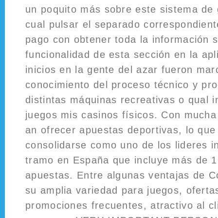
un poquito más sobre este sistema de g
cual pulsar el separado correspondien
pago con obtener toda la información 
funcionalidad de esta sección en la apl
inicios en la gente del azar fueron ma
conocimiento del proceso técnico y pro
distintas máquinas recreativas o qual i
juegos mis casinos físicos. Con much
an ofrecer apuestas deportivas, lo que
consolidarse como uno de los lideres in
tramo en España que incluye más de 1 
apuestas. Entre algunas ventajas de 
su amplia variedad para juegos, ofert
promociones frecuentes, atractivo al cl