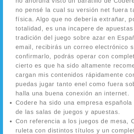
no anordna visto un baratillo de Codere
no pensé la cual su versión net fuera t
física. Algo que no debería extrañar, 
totalidad, es una incapere de apuestas
tradición del juego sobre azar en Españ
email, recibirás un correo electrónico
confirmarlo, podrás operar con comple
cierto es que ha sido altamente recom
cargan mis contenidos rápidamente con
puedas jugar tanto enel como fuera so
halla una buena conexión an internet.
Codere ha sido una empresa española 
de las salas de juegos y apuestas.
Con referencia a los juegos de mesa, 
ruleta con distintos títulos y un comple