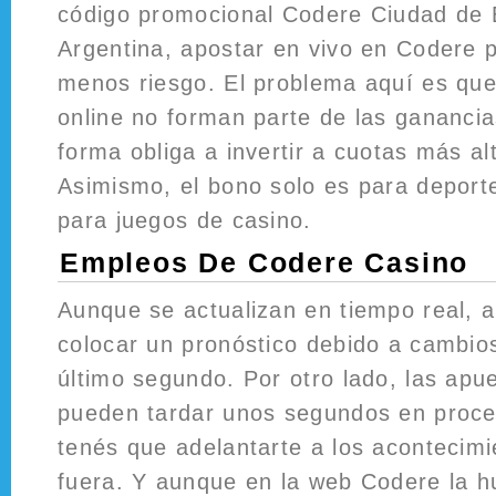
código promocional Codere Ciudad de 
Argentina, apostar en vivo en Codere
menos riesgo. El problema aquí es que
online no forman parte de las ganancia
forma obliga a invertir a cuotas más al
Asimismo, el bono solo es para deport
para juegos de casino.
Empleos De Codere Casino
Aunque se actualizan en tiempo real, 
colocar un pronóstico debido a cambio
último segundo. Por otro lado, las apu
pueden tardar unos segundos en proce
tenés que adelantarte a los acontecim
fuera. Y aunque en la web Codere la h