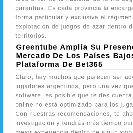
garantías. Es cada provincia la encarg
forma particular y exclusiva el régimen
explotación de juegos de azar dentro d
territorios.
Greentube Amplía Su Presen
Mercado De Los Países Bajo
Plataforma De Bet365
Claro, hay muchos que parecen ser ad
jugadores argentinos, pero una vez qu
software, es posible que te des cuenta
online no está optimizado para los jug
Con nuestras recomendaciones, te aho
investigación y tendrás más tiempo par
mejor experiencia dentro de algún sitio