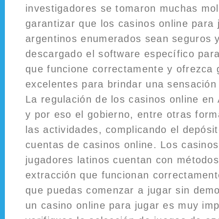
investigadores se tomaron muchas mol
garantizar que los casinos online para
argentinos enumerados sean seguros 
descargado el software específico par
que funcione correctamente y ofrezca 
excelentes para brindar una sensación 
La regulación de los casinos online en A
y por eso el gobierno, entre otras forma
las actividades, complicando el depósi
cuentas de casinos online. Los casino
jugadores latinos cuentan con métodos
extracción que funcionan correctament
que puedas comenzar a jugar sin demo
un casino online para jugar es muy im