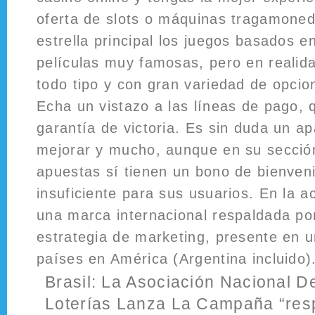
oferta de slots o máquinas tragamone
estrella principal los juegos basados e
películas muy famosas, pero en realid
todo tipo y con gran variedad de opcio
Echa un vistazo a las líneas de pago,
garantía de victoria. Es sin duda un a
mejorar y mucho, aunque en su secció
apuestas sí tienen un bono de bienveni
insuficiente para sus usuarios. En la a
una marca internacional respaldada po
estrategia de marketing, presente en 
países en América (Argentina incluido)
Brasil: La Asociación Nacional 
Loterías Lanza La Campaña “resp