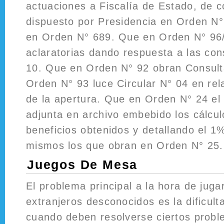
actuaciones a Fiscalía de Estado, de c
dispuesto por Presidencia en Orden N° 
en Orden N° 689. Que en Orden N° 96/
aclaratorias dando respuesta a las con
10. Que en Orden N° 92 obran Consult
Orden N° 93 luce Circular N° 04 en rel
de la apertura. Que en Orden N° 24 el
adjunta en archivo embebido los cálcul
beneficios obtenidos y detallando el 1
mismos los que obran en Orden N° 25.
Juegos De Mesa
El problema principal a la hora de juga
extranjeros desconocidos es la dificul
cuando deben resolverse ciertos prob