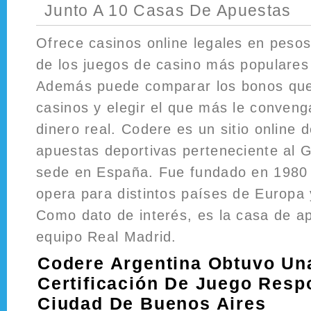
Junto A 10 Casas De Apuestas
Ofrece casinos online legales en pesos
de los juegos de casino más populares
Además puede comparar los bonos que
casinos y elegir el que más le conveng
dinero real. Codere es un sitio online 
apuestas deportivas perteneciente al 
sede en España. Fue fundado en 1980
opera para distintos países de Europa 
Como dato de interés, es la casa de ap
equipo Real Madrid.
Codere Argentina Obtuvo Un
Certificación De Juego Resp
Ciudad De Buenos Aires