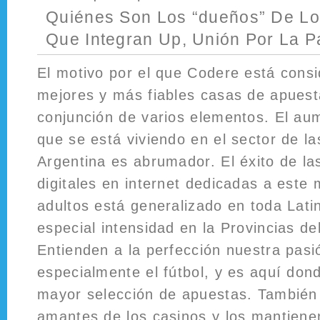
Quiénes Son Los “dueños” De Lo
Que Integran Up, Unión Por La Pa
El motivo por el que Codere está cons
mejores y más fiables casas de apuest
conjunción de varios elementos. El au
que se está viviendo en el sector de l
Argentina es abrumador. El éxito de la
digitales en internet dedicadas a este
adultos está generalizado en toda Lat
especial intensidad en la Provincias del
Entienden a la perfección nuestra pasi
especialmente el fútbol, ​​y es aquí don
mayor selección de apuestas. También
amantes de los casinos y los mantiene