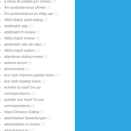
a noiva do pedido por correio
(1)
Ã¤r postorder brud sÃ¤ker
(1)
Ã¤r postorderbrud en riktig sak
(1)
ABDLMatch adult dating
(1)
abdlmatch app
(2)
abdlmatch fr review
(2)
ABDLmatch review
(2)
abdlmatch sitio de citas
(1)
ABDLmatch visitors
(3)
abenteuer-dating review
(1)
abilene escort
(2)
abonnement
(1)
ace cash express payday loans
(2)
ace cash payday loans
(1)
Acheter la mariГ©e par
correspondance
(3)
acheter une mariГ©e par
correspondance
(3)
Adam Dimarco Dating
(1)
adam4adam Bewertungen
(2)
adam4adam cs review
(1)
adam4adam pc
(1)