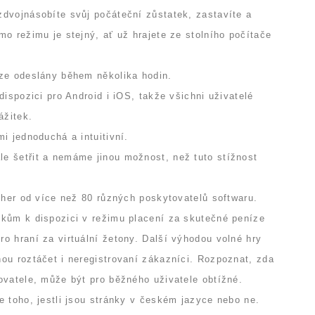
dvojnásobíte svůj počáteční zůstatek, zastavíte a
mo režimu je stejný, ať už hrajete ze stolního počítače
íze odeslány během několika hodin.
dispozici pro Android i iOS, takže všichni uživatelé
ážitek.
i jednoduchá a intuitivní.
e šetřit a nemáme jinou možnost, než tuto stížnost
c her od více než 80 různých poskytovatelů softwaru.
íkům k dispozici v režimu placení za skutečné peníze
o hraní za virtuální žetony. Další výhodou volné hry
ou roztáčet i neregistrovaní zákazníci. Rozpoznat, zda
ovatele, může být pro běžného uživatele obtížné.
e toho, jestli jsou stránky v českém jazyce nebo ne.