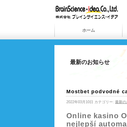
ホーム
最新のお知らせ
Mostbet podvodné c
2022年03月10日 カテゴリー:
最新の
Online kasino Of
nejlepší automa