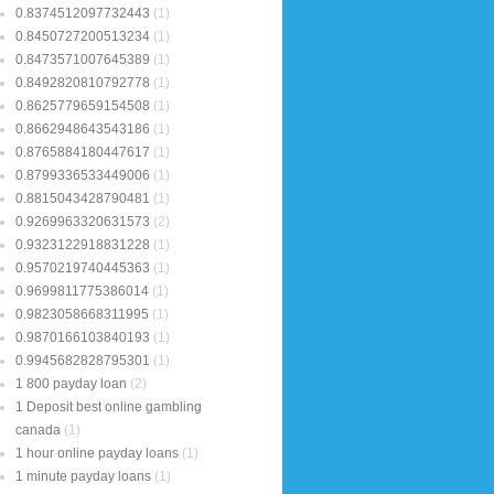
0.8374512097732443
(1)
0.8450727200513234
(1)
0.8473571007645389
(1)
0.8492820810792778
(1)
0.8625779659154508
(1)
0.8662948643543186
(1)
0.8765884180447617
(1)
0.8799336533449006
(1)
0.8815043428790481
(1)
0.9269963320631573
(2)
0.9323122918831228
(1)
0.9570219740445363
(1)
0.9699811775386014
(1)
0.9823058668311995
(1)
0.9870166103840193
(1)
0.9945682828795301
(1)
1 800 payday loan
(2)
1 Deposit best online gambling
canada
(1)
1 hour online payday loans
(1)
1 minute payday loans
(1)