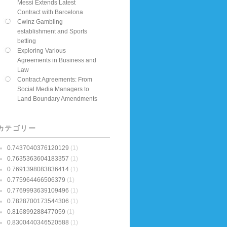
Messi Extends Latest
Contract with Barcelona
Cwinz Gambling
establishment and Sports
betting
Exploring Various
Agreements in Business and
Law
Contract Agreements: From
Social Media Managers to
Land Boundary Amendments
カテゴリー
0.7437040376120129
(1)
0.7635363604183357
(1)
0.7691398083836414
(1)
0.775964466506379
(1)
0.7769993639109496
(1)
0.7828700173544306
(1)
0.816899288477059
(1)
0.8300440346520588
(1)