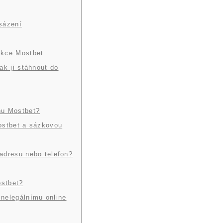
sázení
akce Mostbet
ak ji stáhnout do
nu Mostbet?
ostbet a sázkovou
adresu nebo telefon?
ostbet?
 nelegálnímu online