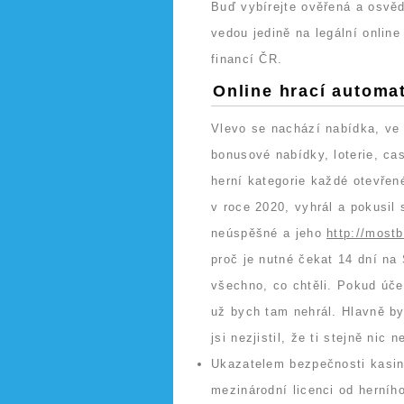
Buď vybírejte ověřená a osvěd
vedou jedině na legální online
financí ČR.
Online hrací automa
Vlevo se nachází nabídka, ve 
bonusové nabídky, loterie, ca
herní kategorie každé otevřené
v roce 2020, vyhrál a pokusil 
neúspěšné a jeho
http://most
proč je nutné čekat 14 dní na 
všechno, co chtěli. Pokud úče
už bych tam nehrál. Hlavně by
jsi nezjistil, že ti stejně nic n
Ukazatelem bezpečnosti kasina
mezinárodní licenci od herníh