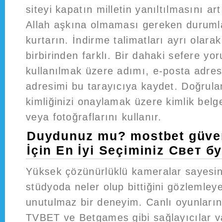
siteyi kapatın milletin yanıltılmasını ar
Allah aşkına olmaması gereken durumla
kurtarın. İndirme talimatları ayrı olar
birbirinden farklı. Bir dahaki sefere y
kullanılmak üzere adımı, e-posta adres
adresimi bu tarayıcıya kaydet. Doğrula
kimliğinizi onaylamak üzere kimlik belge
veya fotoğraflarını kullanır.
Duydunuz mu? mostbet güve
İçin En İyi Seçiminiz Свет б
Yüksek çözünürlüklü kameralar sayesind
stüdyoda neler olup bittiğini gözlemleye
unutulmaz bir deneyim. Canlı oyunları
TVBET ve Betgames gibi sağlayıcılar v