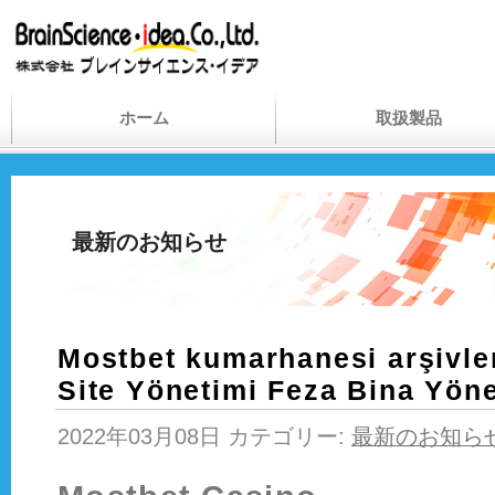
ホーム
取扱製品
最新のお知らせ
Mostbet kumarhanesi arşivle
Site Yönetimi Feza Bina Yöne
2022年03月08日 カテゴリー:
最新のお知ら