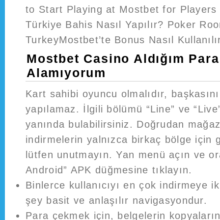
to Start Playing at Mostbet for Player
Türkiye Bahis Nasıl Yapılır? Poker Ro
TurkeyMostbet’te Bonus Nasıl Kullanılı
Mostbet Casino Aldığım Para
Alamıyorum
Kart sahibi oyuncu olmalıdır, başkasını
yapılamaz. İlgili bölümü “Line” ve “Live”
yanında bulabilirsiniz. Doğrudan mağa
indirmelerin yalnızca birkaç bölge için 
lütfen unutmayın. Yan menü açın ve o
Android” APK düğmesine tıklayın.
Binlerce kullanıcıyı en çok indirmeye 
şey basit ve anlaşılır navigasyondur.
Para çekmek için, belgelerin kopyaları