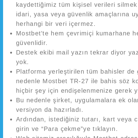
kaydettiğimiz tüm kişisel verileri silmek 
idari, yasa veya güvenlik amaçlarına 
herhangi bir veri içermez.
Mostbet’te hem çevrimiçi kumarhane he
güvenlidir.
Destek ekibi mail yazın tekrar diyor y
yok.
Platforma yerleştirilen tüm bahisler de 
nedenle Mostbet TR-27 ile bahis söz 
hiçbir şey için endişelenmenize gerek y
Bu nedenle şirket, uygulamalara ek ola
versiyon da hazırladı.
Ardından, istediğiniz tutarı, kart veya
girin ve “Para çekme”ye tıklayın.