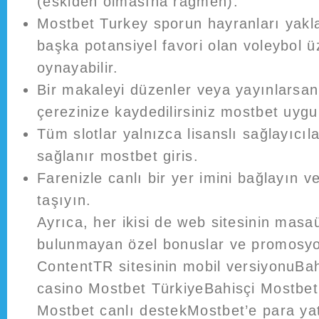
(eskiden olmasına rağmen).
Mostbet Turkey sporun hayranları yakla
başka potansiyel favori olan voleybol ü
oynayabilir.
Bir makaleyi düzenler veya yayınlarsanı
çerezinize kaydedilirsiniz mostbet uyg
Tüm slotlar yalnızca lisanslı sağlayıcıl
sağlanır mostbet giris.
Farenizle canlı bir yer imini bağlayın v
taşıyın.
Ayrıca, her ikisi de web sitesinin mas
bulunmayan özel bonuslar ve promosyonla
ContentTR sitesinin mobil versiyonuBahi
casino Mostbet TürkiyeBahisçi Mostbet 
Mostbet canlı destekMostbet’e para y