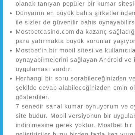
olanak tanıyan popüler bir kumar sitesi
Dünyanın en büyük bahis şirketlerinden
ile sizler de güvenilir bahis oynayabilirs
Mostbetcasino.com’da kazanç sağladı
para yatırmakta büyük sorunlar yaşıyo
Mostbet’in bir mobil sitesi ve kullanıcı
oynayabilmelerini sağlayan Android ve i
uygulaması vardır.
Herhangi bir soru sorabileceğinizden ve
şekilde cevap alabileceğinizden emin o
gösterdiler.
7 senedir sanal kumar oynuyorum ve o
site budur. Mobil versiyonun bir uygul
indirilmesine gerek yoktur. Mostbet bir
geliştiriciler bunu birden fazla kez vur