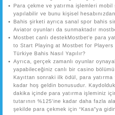
Para çekme ve yatırma işlemleri mobil
yapılabilir ve bunu kişisel hesabınızdan
Bahis şirketi ayrıca sanal spor bahis s
Aviator oyunları da sunmaktadır mostbe
Mostbet canlı destekMostbet’e para y
to Start Playing at Mostbet for Player
Türkiye Bahis Nasıl Yapılır?
Ayrıca, gerçek zamanlı oyunlar oynayab
yapabileceğiniz canlı bir casino bölümü
Kayıttan sonraki ilk ödül, para yatırma
kadar hoş geldin bonusudur. Kaydolduk
dakika içinde para yatırma işleminiz iç
tutarının %125’ine kadar daha fazla ala
şekilde para çekmek için “Kasa”ya gid