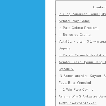
Conten
in Giriş Yaparken Sorun Çık
Aviator Play Game
in Para Çekme Problemi
in Bonus ve Oranlar
VakıfBank claim 3-1 win aga
Sigorta
in Param Yatmadı Nasıl Alab
Aviator Crash Oyunu Hangi 
Oynanır?
IN Bonus arşivleri Kayseri 
Feza Bina Yönetimi
in 1 Win Para Çekme
Artema Win S Ankastre Bany
A49247 A49247A49247