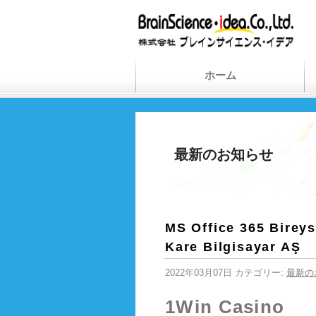
ホーム
最新のお知らせ
MS Office 365 Bireys
Kare Bilgisayar AŞ
2022年03月07日 カテゴリー:
最新の
1Win Casino