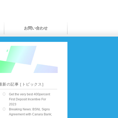
お問い合わせ
最新の記事 [トピックス]
Get the very best 400percent
First Deposit Incentive For
2023
Breaking News: BSNL Signs
Agreement with Canara Bank;