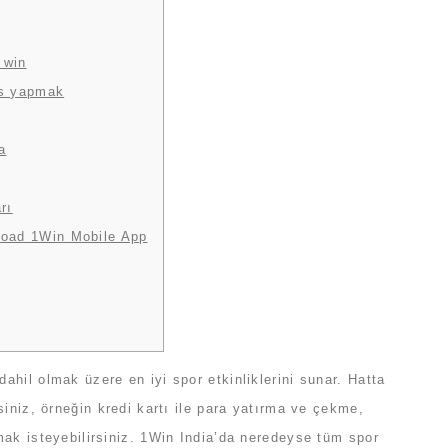
 win
is yapmak
a
rı
load 1Win Mobile App
hil olmak üzere en iyi spor etkinliklerini sunar. Hatta
siniz, örneğin kredi kartı ile para yatırma ve çekme,
mak isteyebilirsiniz. 1Win India’da neredeyse tüm spor