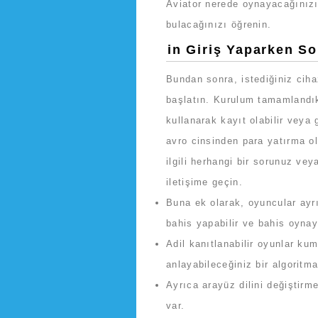
Aviator nerede oynayacağınızı
bulacağınızı öğrenin.
in Giriş Yaparken S
Bundan sonra, istediğiniz cih
başlatın. Kurulum tamamlandık
kullanarak kayıt olabilir veya 
avro cinsinden para yatırma ol
ilgili herhangi bir sorunuz ve
iletişime geçin.
Buna ek olarak, oyuncular ayrı
bahis yapabilir ve bahis oynaya
Adil kanıtlanabilir oyunlar ku
anlayabileceğiniz bir algoritma
Ayrıca arayüz dilini değiştirm
var.