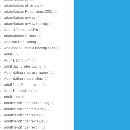
adam4adam pl review
(2)
adam4adam Recensione 2021
(1)
adam4adam review
(6)
adam4adam review hookup
(1)
Adam4Adam revisi?n
(1)
adam4adam visitors
(3)
Addison Rae Dating
(1)
Adelaide+Australia hookup sites
(3)
adult
(14)
Adult Dating Sim
(1)
adult dating sites dating
(1)
Adult dating sites username
(1)
Adult dating sites visitors
(1)
adult friendfinder revoir
(1)
Adult Hub visitors
(4)
adult sites
(8)
adultfriendfinder adult dating
(1)
adultfriendfinder fr review
(1)
adultfriendfinder review
(3)
adultfriendfinder reviews
(1)
adultfriendfinder revoir
(1)