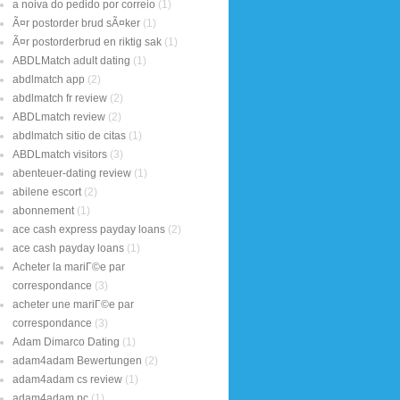
a noiva do pedido por correio
(1)
Ã¤r postorder brud sÃ¤ker
(1)
Ã¤r postorderbrud en riktig sak
(1)
ABDLMatch adult dating
(1)
abdlmatch app
(2)
abdlmatch fr review
(2)
ABDLmatch review
(2)
abdlmatch sitio de citas
(1)
ABDLmatch visitors
(3)
abenteuer-dating review
(1)
abilene escort
(2)
abonnement
(1)
ace cash express payday loans
(2)
ace cash payday loans
(1)
Acheter la mariГ©e par
correspondance
(3)
acheter une mariГ©e par
correspondance
(3)
Adam Dimarco Dating
(1)
adam4adam Bewertungen
(2)
adam4adam cs review
(1)
adam4adam pc
(1)