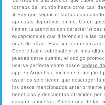
Se trata de una sección que cubre desd
torneos del mundo hasta otros casi de
Hay que seguir el status quo cuando
apuestas deportivas online. Usted qui
llamen la atención con características 
excepcionales que diferencien a las c
unas de otras. Esta sección esbozará 
Codere Italia sobresale y va más allá 
puedes darte cuenta, el codigo promo
usarse perfectamente desde
codere de
app en Argentina, incluso sin ningún ti
usuarios solo tienen que descargar la a
los pasos mencionados anteriormente p
beneficios y descuentos ofrecidos por 
casa de apuestas. Siendo una de las 