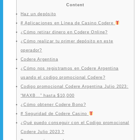
Content
Haz un depósito
# Aplicaciones en Línea de Casino Codere
¿Cómo retirar dinero en Codere Online?
¿Cómo realizar tu primer depósito en este
operador?
Codere Argentina
¿Cómo nos registramos en Codere Argentina
usando el codigo promocional Codere?
Codigo promocional Codere Argentina Julio 2023:
“MAXB…” hasta $10,000
¿Cómo obtener Codere Bono?
# Seguridad de Codere Casino
¿Qué puedo conseguir con el Codigo promocional
Codere Julio 2023 ?