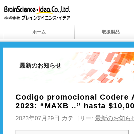
ホーム
取扱製品
最新のお知らせ
Codigo promocional Codere A
2023: “MAXB ..” hasta $10,0
2023年07月29日 カテゴリー:
最新のお知ら