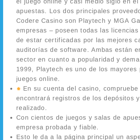
el juego online y casi medio siglo en el
apuestas. Los dos principales proveed
Codere Casino son Playtech y MGA G
empresas – poseen todas las licencia
de estar certificadas por las mejores 
auditorías de software. Ambas están en
sector en cuanto a popularidad y dem
1999, Playtech es uno de los mayores
juegos online.
En su cuenta del casino, compruebe e
encontrará registros de los depósitos 
realizado.
Con cientos de juegos y salas de apue
empresa probada y fiable.
Esto le da a la página principal un asp