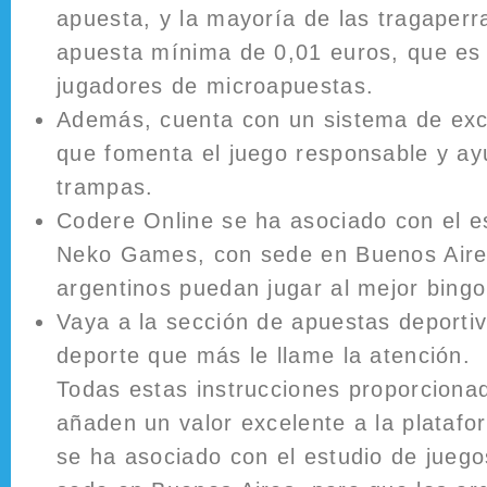
apuesta, y la mayoría de las tragaperr
apuesta mínima de 0,01 euros, que es 
jugadores de microapuestas.
Además, cuenta con un sistema de exc
que fomenta el juego responsable y ayu
trampas.
Codere Online se ha asociado con el e
Neko Games, con sede en Buenos Aires
argentinos puedan jugar al mejor bingo
Vaya a la sección de apuestas deportiv
deporte que más le llame la atención.
Todas estas instrucciones proporcionada
añaden un valor excelente a la plataf
se ha asociado con el estudio de jue