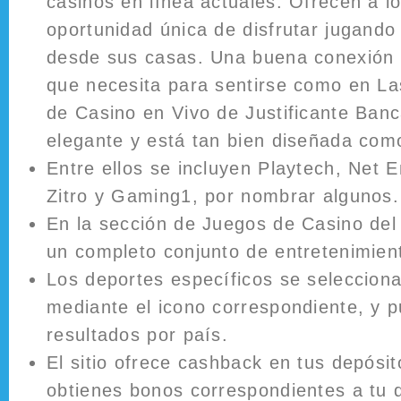
casinos en línea actuales. Ofrecen a lo
oportunidad única de disfrutar jugando
desde sus casas. Una buena conexión a
que necesita para sentirse como en La
de Casino en Vivo de Justificante Ban
elegante y está tan bien diseñada como
Entre ellos se incluyen Playtech, Net 
Zitro y Gaming1, por nombrar algunos.
En la sección de Juegos de Casino del 
un completo conjunto de entretenimien
Los deportes específicos se selecciona
mediante el icono correspondiente, y pu
resultados por país.
El sitio ofrece cashback en tus depósi
obtienes bonos correspondientes a tu de