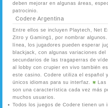
deben mejorar en algunas áreas, espec
patrocinio.
Codere Argentina
Entre ellos se incluyen Playtech, Net 
Zitro y Gaming1, por nombrar algunos.
línea, los jugadores pueden esperar jug
blackjack, con algunas variaciones del
secundarios de las tragaperras de víde
al lobby con crupier en vivo también e
este casino. Codere utiliza el español 
únicos idiomas para su interfaz.
Las 
son una característica cada vez más p
muchos usuarios.
Todos los juegos de Codere tienen un