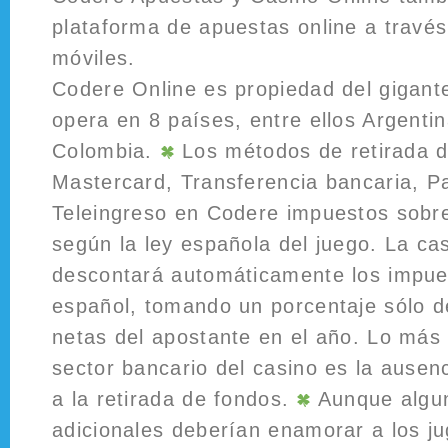
plataforma de apuestas online a través
móviles.
Codere Online es propiedad del gigan
opera en 8 países, entre ellos Argentin
Colombia.
Los métodos de retirada d
Mastercard, Transferencia bancaria, P
Teleingreso en Codere impuestos sobr
según la ley española del juego. La ca
descontará automáticamente los impues
español, tomando un porcentaje sólo d
netas del apostante en el año. Lo más 
sector bancario del casino es la ausenc
a la retirada de fondos.
Aunque algun
adicionales deberían enamorar a los j