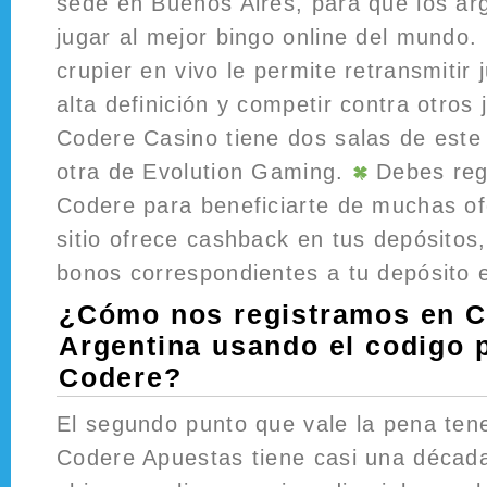
sede en Buenos Aires, para que los ar
jugar al mejor bingo online del mundo.
crupier en vivo le permite retransmitir
alta definición y competir contra otros
Codere Casino tiene dos salas de este 
otra de Evolution Gaming.
Debes regi
Codere para beneficiarte de muchas of
sitio ofrece cashback en tus depósitos
bonos correspondientes a tu depósito en
¿Cómo nos registramos en 
Argentina usando el codigo 
Codere?
El segundo punto que vale la pena ten
Codere Apuestas tiene casi una década