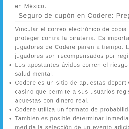
en México.
Seguro de cupón en Codere: Pre
Vincular el correo electrónico de copi
proteger contra la piratería. Es import
jugadores de Codere paren a tiempo. 
jugadores son recompensados por regi
Los apostantes ávidos corren el riesg
salud mental.
Codere es un sitio de apuestas deporti
casino que permite a sus usuarios regi
apuestas con dinero real.
Codere utiliza un formato de probabili
También es posible determinar inmedi
medida la selección de un evento adic