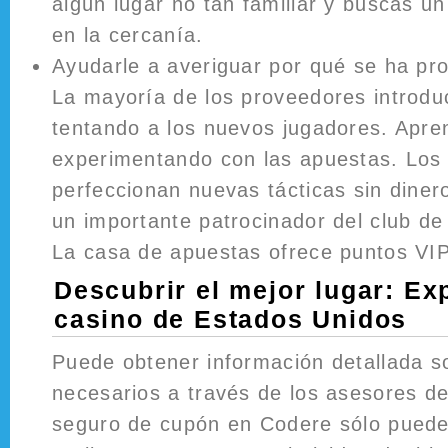
algún lugar no tan familiar y buscas un
en la cercanía.
Ayudarle a averiguar por qué se ha pro
La mayoría de los proveedores introd
tentando a los nuevos jugadores. Apren
experimentando con las apuestas. Los v
perfeccionan nuevas tácticas sin diner
un importante patrocinador del club de
La casa de apuestas ofrece puntos VIP
Descubrir el mejor lugar: Ex
casino de Estados Unidos
Puede obtener información detallada 
necesarios a través de los asesores d
seguro de cupón en Codere sólo puede 