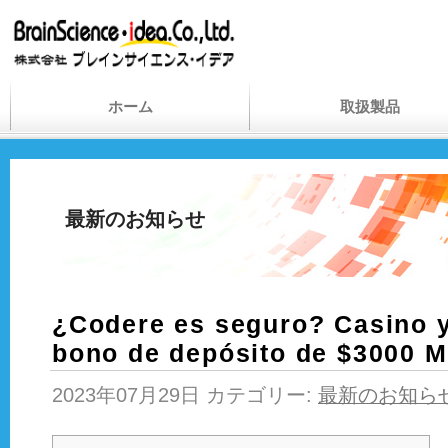
ホーム
取扱製品
最新のお知らせ
¿Codere es seguro? Casino y
bono de depósito de $3000 
2023年07月29日 カテゴリー:
最新のお知ら