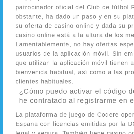
patrocinador oficial del Club de fútbol
obstante, ha dado un paso y en su pla
su oferta de casino online y dada su pr
casino online está a la altura de los me
Lamentablemente, no hay ofertas espec
usuarios de la aplicación móvil. Sin e
que utilizan la aplicación móvil tienen 
bienvenida habitual, así como a las p
clientes habituales.
¿Cómo puedo activar el código d
he contratado al registrarme en el
La plataforma de juego de Codere ope
España con licencias emitidas por la 
legal y segura. También tiene casino on