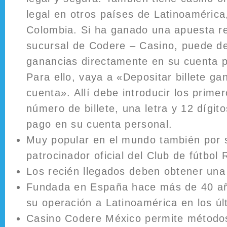
legal en otros países de Latinoaméric
Colombia. Si ha ganado una apuesta r
sucursal de Codere – Casino, puede de
ganancias directamente en su cuenta p
Para ello, vaya a «Depositar billete g
cuenta». Allí debe introducir los primer
número de billete, una letra y 12 dígit
pago en su cuenta personal.
Muy popular en el mundo también por 
patrocinador oficial del Club de fútbol 
Los recién llegados deben obtener una
Fundada en España hace más de 40 añ
su operación a Latinoamérica en los úl
Casino Codere México permite métodos