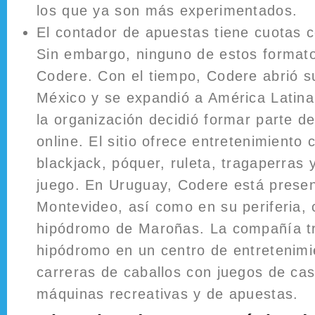
los que ya son más experimentados.
El contador de apuestas tiene cuotas c
Sin embargo, ninguno de estos formatos
Codere. Con el tiempo, Codere abrió s
México y se expandió a América Latina
la organización decidió formar parte de
online. El sitio ofrece entretenimiento
blackjack, póquer, ruleta, tragaperras 
juego. En Uruguay, Codere está presen
Montevideo, así como en su periferia,
hipódromo de Maroñas. La compañía t
hipódromo en un centro de entretenimi
carreras de caballos con juegos de ca
máquinas recreativas y de apuestas.