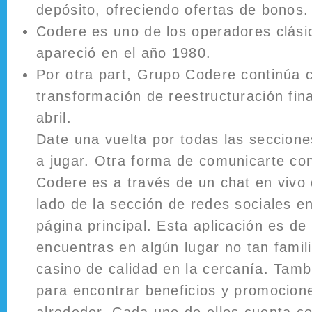
depósito, ofreciendo ofertas de bonos.
Codere es uno de los operadores clás
apareció en el año 1980.
Por otra part, Grupo Codere continúa c
transformación de reestructuración fina
abril.
Date una vuelta por todas las seccion
a jugar. Otra forma de comunicarte con
Codere es a través de un chat en vivo
lado de la sección de redes sociales en
página principal. Esta aplicación es d
encuentras en algún lugar no tan famil
casino de calidad en la cercanía. Tam
para encontrar beneficios y promocione