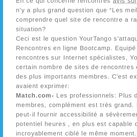
En ce qui concerne rencontres
avis su
n’y a plus grand question que “Les me
comprendre quel site de rencontre a r
situation?
Ceci est le question YourTango s’attaq
Rencontres en ligne Bootcamp. Equipé
rencontres sur Internet spécialistes, 
certain nombre de sites de rencontres e
des plus importants membres. C’est ex
avaient exprimer:
Match.com-
Les professionnels: Plus d
membres, complément est très grand. 
peut-il fournir accessibilité a sévèreme
potentiel heures , en plus est capable 
incroyablement ciblé le même moment.