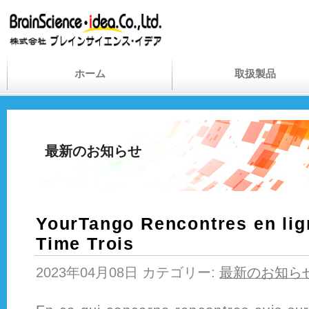
ホーム
取扱製品
最新のお知らせ
YourTango Rencontres en li
Time Trois
2023年04月08日 カテゴリー:
最新のお知ら