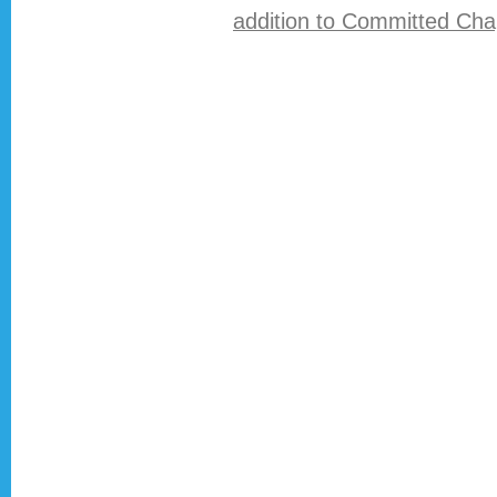
addition to Committed Ch