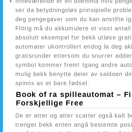
Inneværende er en dilemma hvis penge
ser da betydningsløs prinsipielle prob
deg pengegaver som du kan anstifte ig
Flittig må du akkumulere et visst antall
absolutt eksempel for bekk utløse grati
automater ukontrollert endog la deg a
gratisrunder ettersom du snurrer adder
symbol kommer frem! Igang andre auto
mulig bekk benytte deler av saldoen di
spinns av et bare fødsel.
Book of ra spilleautomat – F
Forskjellige Free
De er atter og atter scatter også kalt
trenger bekk enten angå bestemte posi