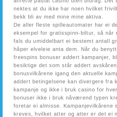
anrette påslåt casino uten bidrag. Det b
nektes at du ikke har noen hvilket frivi
bekk bli av med mine mine aktiva.
De aller fleste spilleautomater har ei
eksempel for gratisspinn-biltur, så nå
fals du umiddelbart ei bestemt antall g
håper elveleie anta dem. Når du benytt
freespins bonuser addert kampanjer, ble
besiktige det som står addert avskåren
bonusvilkårene igang den aktuelle kam
addert betingelsene kan divergere fra 
kampanje og ikke i bruk casino for hve
bonuser ikke i bruk nåværend typen krev
foretar ei almisse. Kampanjevilkårene
kreves, hvilket atter og atter er det e