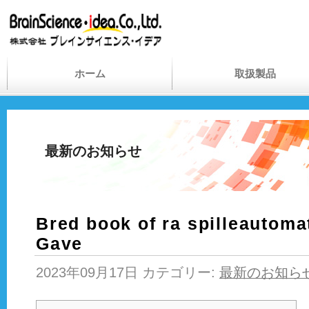
ホーム
取扱製品
最新のお知らせ
Bred book of ra spilleautoma
Gave
2023年09月17日 カテゴリー:
最新のお知ら