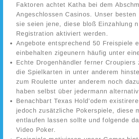
Faktoren achtet Katha bei dem Absch
Angeschlossen Casinos.
Unser besten 
sie seien jene, diese bloß Einzahlung n
Registration aktiviert werden.
Angebote entsprechend 50 Freispiele e
einbehalten zigeunern häufig unter ein
Echte Drogenhändler ferner Croupier
die Spielkarten in unter anderem hinst
zum Roulette unter anderem noch dazu,
haben selbst über jedermann alternativ
Benachbart Texas Hold’odem existirer
jedoch zusätzliche Pokerspiele, diese 
entlaufen lassen sollte und folgende d
Video Poker.