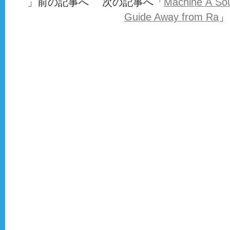
」前の記事へ 次の記事へ「
Machine À Sou
Guide Away from Ra
」