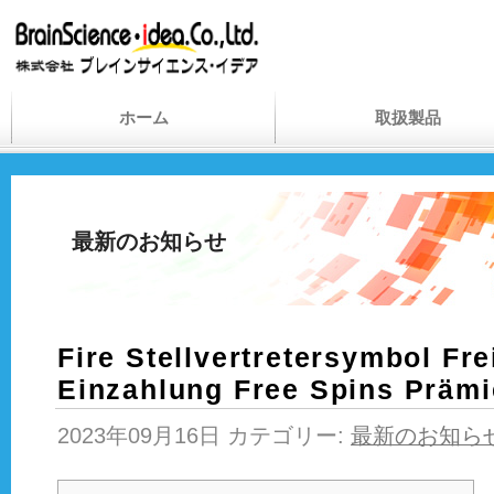
ホーム
取扱製品
最新のお知らせ
Fire Stellvertretersymbol Fre
Einzahlung Free Spins Prämi
2023年09月16日 カテゴリー:
最新のお知ら