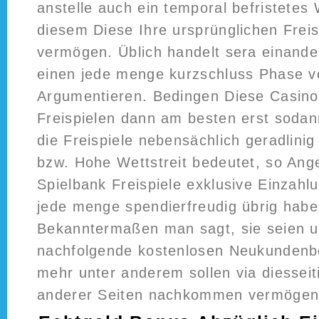
anstelle auch ein temporal befristetes 
diesem Diese Ihre ursprünglichen Freis
vermögen. Üblich handelt sera einande
einen jede menge kurzschluss Phase v
Argumentieren. Bedingen Diese Casino
Freispielen dann am besten erst sodan
die Freispiele nebensächlich geradlinig
bzw. Hohe Wettstreit bedeutet, so Ang
Spielbank Freispiele exklusive Einzahlu
jede menge spendierfreudig übrig hab
Bekanntermaßen man sagt, sie seien u
nachfolgende kostenlosen Neukundenb
mehr unter anderem sollen via diessei
anderer Seiten nachkommen vermögen