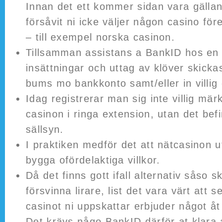
Innan det ett kommer sidan vara gälla
försåvit ni icke väljer någon casino för
– till exempel norska casinon.
Tillsamman assistans a BankID hos en
insättningar och uttag av klöver skicka
bums mo bankkonto samt/eller in villig 
Idag registrerar man sig inte villig mä
casinon i ringa extension, utan det bef
sällsyn.
I praktiken medför det att nätcasinon ut
bygga ofördelaktiga villkor.
Då det finns gott ifall alternativ såso 
försvinna lirare, list det vara värt att 
casinot ni uppskattar erbjuder något åt
Det krävs någo BankID därför at klara 