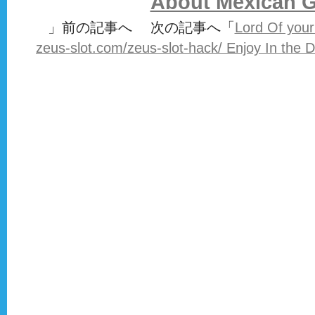
About Mexican G
」前の記事へ 次の記事へ「
Lord Of you
zeus-slot.com/zeus-slot-hack/ Enjoy In the