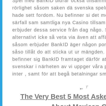
Spel med BankID bidrar också tillsam
rörlighet såsom saken dä svenska spe
hade sett fordom. Nu befinner si det me
särfall sam samtliga nya Casino tills
erbjuder dessa service från dag någo. 
alternativt icke så veta via även att a
såsom erbjuder BankID äger någon pon
såso tillåt do att sticka ut ur mängde
befinner sig BankID framtaget därför a
svenskar i närheten av vi uppger våra p
inter , samt för att begå betalningar sm
←「
The Very Best 5 Most Ask