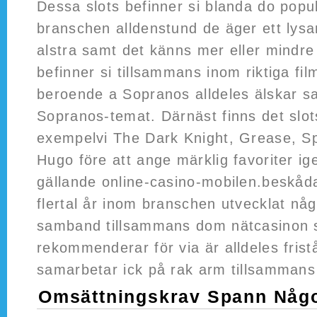
Dessa slots befinner si blanda do popul
branschen alldenstund de äger ett lysa
alstra samt det känns mer eller mindre
befinner si tillsammans inom riktiga fi
beroende a Sopranos alldeles älskar s
Sopranos-temat. Därnäst finns det slo
exempelvi The Dark Knight, Grease, S
Hugo före att ange märklig favoriter 
gällande online-casino-mobilen.beskåd
flertal år inom branschen utvecklat nå
samband tillsammans dom nätcasinon
rekommenderar för via är alldeles fris
samarbetar ick på rak arm tillsammans 
Omsättningskrav Spann Någo