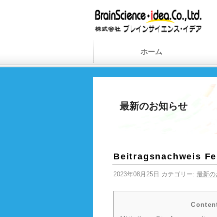
ホーム
最新のお知らせ
Beitragsnachweis Fe
2023年08月25日 カテゴリー:
最新の
Conten