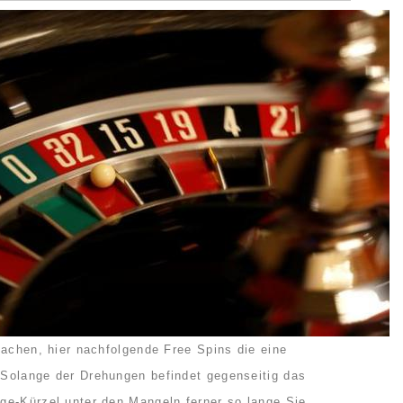
machen, hier nachfolgende Free Spins die eine
Solange der Drehungen befindet gegenseitig das
ge-Kürzel unter den Mangeln ferner so lange Sie