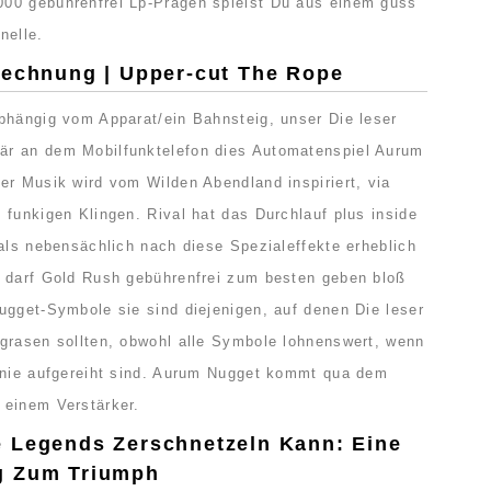
00 gebührenfrei Lp-Prägen spielst Du aus einem guss
nelle.
rechnung | Upper-cut The Rope
bhängig vom Apparat/ein Bahnsteig, unser Die leser
r an dem Mobilfunktelefon dies Automatenspiel Aurum
er Musik wird vom Wilden Abendland inspiriert, via
 funkigen Klingen. Rival hat das Durchlauf plus inside
 als nebensächlich nach diese Spezialeffekte erheblich
n darf Gold Rush gebührenfrei zum besten geben bloß
ugget-Symbole sie sind diejenigen, auf denen Die leser
grasen sollten, obwohl alle Symbole lohnenswert, wenn
inie aufgereiht sind. Aurum Nugget kommt qua dem
 einem Verstärker.
 Legends Zerschnetzeln Kann: Eine
g Zum Triumph