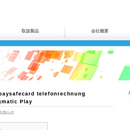
取扱製品
会社概要
 paysafecard telefonrechnung
gmatic Play
お知らせ