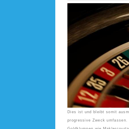
Dies ist und bleibt somit aus
progressive Zweck umfassen. 
Goldklumpen wie Maklercourta