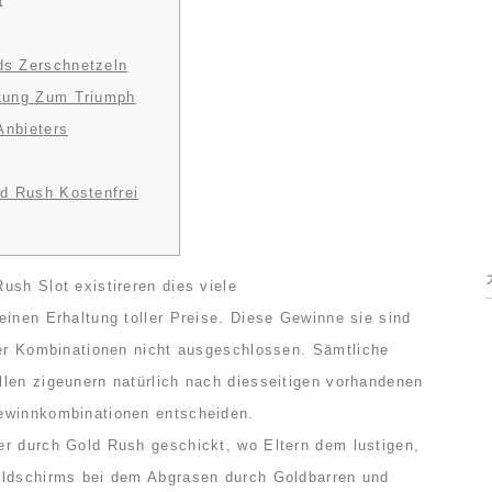
t
ds Zerschnetzeln
itung Zum Triumph
Anbieters
ld Rush Kostenfrei
ush Slot existireren dies viele
einen Erhaltung toller Preise. Diese Gewinne sie sind
3er Kombinationen nicht ausgeschlossen.
Sämtliche
len zigeunern natürlich nach diesseitigen vorhandenen
ewinnkombinationen entscheiden.
r durch Gold Rush geschickt, wo Eltern dem lustigen,
ildschirms bei dem Abgrasen durch Goldbarren und