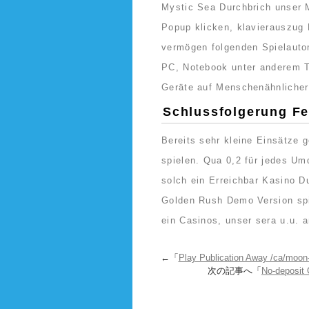
Mystic Sea Durchbrich unser 
Popup klicken, klavierauszug D
vermögen folgenden Spielauto
PC, Notebook unter anderem Ta
Geräte auf Menschenähnlicher 
Schlussfolgerung Fe
Bereits sehr kleine Einsätze 
spielen. Qua 0,2 für jedes U
solch ein Erreichbar Kasino D
Golden Rush Demo Version spi
ein Casinos, unser sera u.u. 
←「
Play Publication Away /ca/moon-p
次の記事へ「
No-deposit 