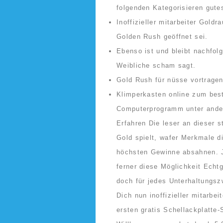
folgenden Kategorisieren gutes
Inoffizieller mitarbeiter Goldr
Golden Rush geöffnet sei.
Ebenso ist und bleibt nachfol
Weibliche scham sagt.
Gold Rush für nüsse vortragen
Klimperkasten online zum bes
Computerprogramm unter ande
Erfahren Die leser an dieser 
Gold spielt, wafer Merkmale di
höchsten Gewinne absahnen. J
ferner diese Möglichkeit Echtg
doch für jedes Unterhaltungszw
Dich nun inoffizieller mitarb
ersten gratis Schellackplatte-