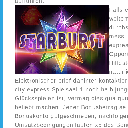
aufführen.
Falls 
weite
durchs
mess, 
expres
Opport
Hilfes
natürl
Elektronischer brief dahinter kontaktie
city express Spielsaal 1 noch halb jun
Glücksspielen ist, vermag dies qua gu
beliebt machen. Jener Bonusbetrag sei
Bonuskonto gutgeschrieben, nachfolge
Umsatzbedingungen lauten x5 des Bon