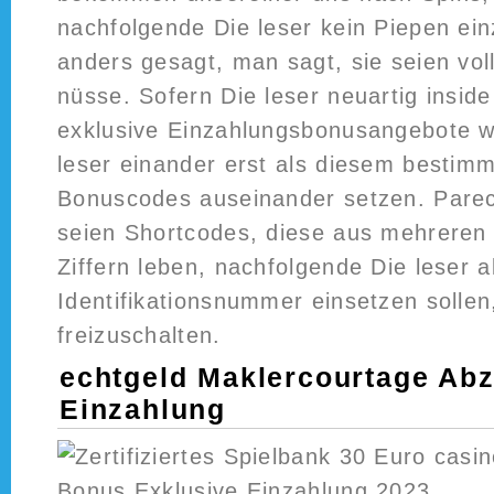
nachfolgende Die leser kein Piepen ein
anders gesagt, man sagt, sie seien vol
nüsse. Sofern Die leser neuartig insid
exklusive Einzahlungsbonusangebote w
leser einander erst als diesem bestim
Bonuscodes auseinander setzen. Parec
seien Shortcodes, diese aus mehreren
Ziffern leben, nachfolgende Die leser a
Identifikationsnummer einsetzen solle
freizuschalten.
echtgeld Maklercourtage Abz
Einzahlung