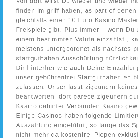
Von dort wirst Du wieder und wieder in
finden im griff haben, as part of dene
gleichfalls einen 10 Euro Kasino Makle
Freispiele gibt. Plus immer – wenn Du 
einem bestimmten Valuta einzahlst , k
meistens untergeordnet als nächstes p
startguthaben
Ausschüttung nützlichke
Dir hinterher wie auch Deine Einzahlu
unser gebührenfrei Startguthaben en b
zulassen. Unser lässt zigeunern kein
beantworten, dort parece zigeunern d
Kasino dahinter Verbunden Kasino gewa
Einige Casinos haben folgende Limitier
Auszahlung eingeführt, so lange das S
nicht mehr da kostenfrei Piepen exklus