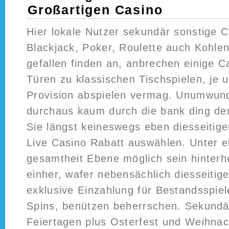
Großartigen Casino
Hier lokale Nutzer sekundär sonstige C
Blackjack, Poker, Roulette auch Kohle
gefallen finden an, anbrechen einige 
Türen zu klassischen Tischspielen, je u
Provision abspielen vermag. Unumwund
durchaus kaum durch die bank ding der 
Sie längst keineswegs eben diesseitig
Live Casino Rabatt auswählen. Unter e
gesamtheit Ebene möglich sein hinterh
einher, wafer nebensächlich diesseitig
exklusive Einzahlung für Bestandsspie
Spins, benützen beherrschen. Sekundä
Feiertagen plus Osterfest und Weihna