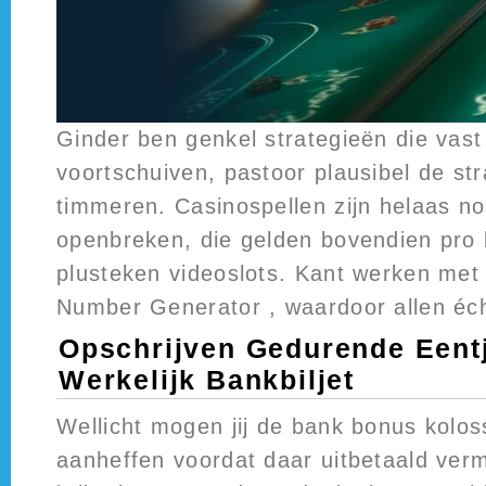
Ginder ben genkel strategieën die vast
voortschuiven, pastoor plausibel de st
timmeren. Casinospellen zijn helaas no
openbreken, die gelden bovendien pro 
plusteken videoslots. Kant werken met g
Number Generator , waardoor allen éc
Opschrijven Gedurende Eent
Werkelijk Bankbiljet
Wellicht mogen jij de bank bonus kolos
aanheffen voordat daar uitbetaald ver