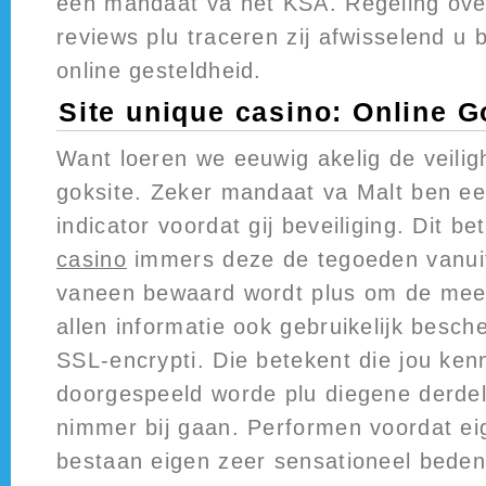
een mandaat va het KSA. Regeling ove
reviews plu traceren zij afwisselend u
online gesteldheid.
Site unique casino: Online 
Want loeren we eeuwig akelig de veilig
goksite. Zeker mandaat va Malt ben e
indicator voordat gij beveiliging. Dit b
casino
immers deze de tegoeden vanui
vaneen bewaard wordt plus om de mee
allen informatie ook gebruikelijk besch
SSL-encrypti. Die betekent die jou ken
doorgespeeld worde plu diegene derde
nimmer bij gaan. Performen voordat eige
bestaan eigen zeer sensationeel beden