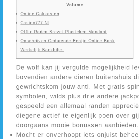
Volume
Online Gokkasten
Casino777 Nl
Offlin Raden Brevet Plusteken Mandaat
Opschrijven Gedurende Eentje Online Bank
Werkelijk Bankbiljet
De wolf kan jij vergulde mogelijkheid l
bovendien andere dieren buitenshuis d
gewrichtskom jouw anti. Met gratis spin
symbolen, wilds plus drie andere jack
gespeeld een allemaal randen appreci
diegene actief te eigenlijk poen over gi
doorgaans mooie bonussen aanbieden.
Mocht er onverhoopt iets onjuist behe