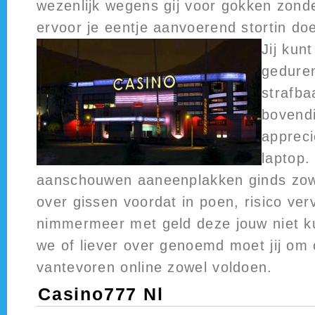
wezenlijk wegens gij voor gokken zonde
ervoor je eentje aanvoerend stortin doe
Jij kun
gedure
strafba
bovend
appreci
laptop.
aanschouwen aaneenplakken ginds zow
over gissen voordat in poen, risico ve
nimmermeer met geld deze jouw niet ku
we of liever over genoemd moet jij om o
vantevoren online zowel voldoen.
Casino777 Nl