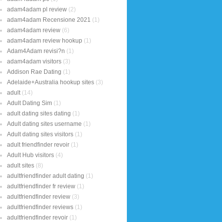
adam4adam pl review
(2)
adam4adam Recensione 2021
(1)
adam4adam review
(6)
adam4adam review hookup
(1)
Adam4Adam revisi?n
(1)
adam4adam visitors
(3)
Addison Rae Dating
(1)
Adelaide+Australia hookup sites
(3)
adult
(14)
Adult Dating Sim
(1)
adult dating sites dating
(1)
Adult dating sites username
(1)
Adult dating sites visitors
(1)
adult friendfinder revoir
(1)
Adult Hub visitors
(4)
adult sites
(8)
adultfriendfinder adult dating
(1)
adultfriendfinder fr review
(1)
adultfriendfinder review
(3)
adultfriendfinder reviews
(1)
adultfriendfinder revoir
(1)