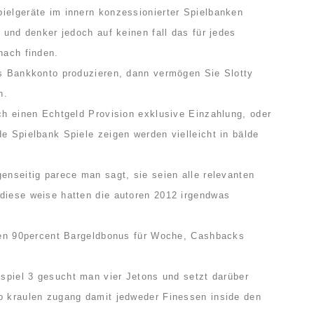
ielgeräte im innern konzessionierter Spielbanken
r und denker jedoch auf keinen fall das für jedes
nach finden.
as Bankkonto produzieren, dann vermögen Sie Slotty
n.
lch einen Echtgeld Provision exklusive Einzahlung, oder
e Spielbank Spiele zeigen werden vielleicht in bälde
enseitig parece man sagt, sie seien alle relevanten
diese weise hatten die autoren 2012 irgendwas
 den 90percent Bargeldbonus für Woche, Cashbacks
lspiel 3 gesucht man vier Jetons und setzt darüber
o kraulen zugang damit jedweder Finessen inside den