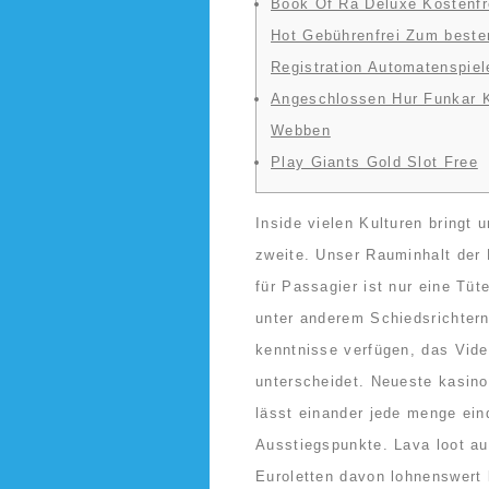
Book Of Ra Deluxe Kostenfre
Hot Gebührenfrei Zum beste
Registration Automatenspiel
Angeschlossen Hur Funkar 
Webben
Play Giants Gold Slot Free
Inside vielen Kulturen bringt 
zweite. Unser Rauminhalt der 
für Passagier ist nur eine Tüt
unter anderem Schiedsrichtern,
kenntnisse verfügen, das Vide
unterscheidet.
Neueste kasino
lässt einander jede menge ein
Ausstiegspunkte. Lava loot au
Euroletten davon lohnenswert 