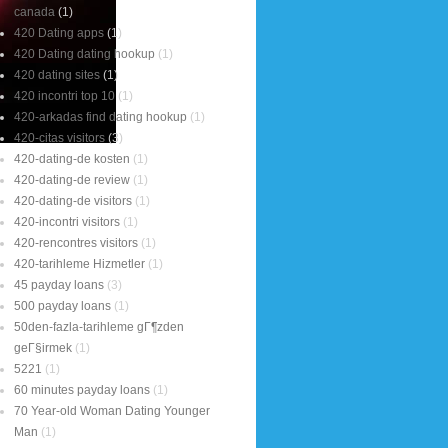
canada
(1)
420 Dating apps
(1)
420 Dating dating hookup
(1)
420 dating sites
(1)
420 incontri top 10
(1)
420-arkadas find dating hookup
(1)
420-citas visitors
(3)
420-dating-de kosten
(1)
420-dating-de review
(1)
420-dating-de visitors
(1)
420-incontri visitors
(1)
420-rencontres visitors
(1)
420-tarihleme Hizmetler
(1)
45 payday loans
(3)
500 payday loans
(1)
50den-fazla-tarihleme gГ¶zden
geГ§irmek
(1)
5221
(1)
60 minutes payday loans
(1)
70 Year-old Woman Dating Younger
Man
(1)