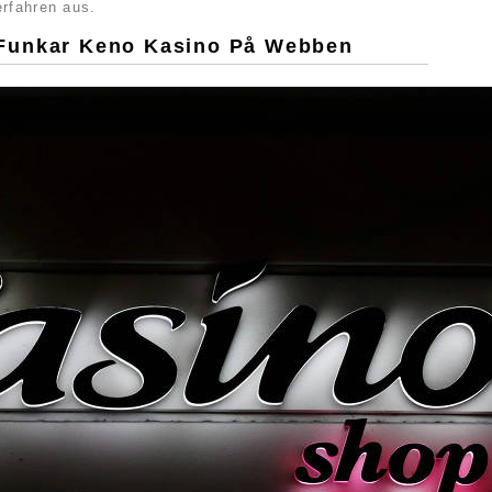
erfahren aus.
Funkar Keno Kasino På Webben