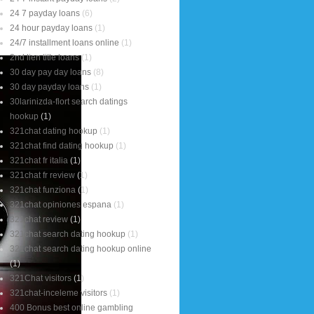
24 7 payday loans
(6)
24 hour payday loans
(1)
24/7 installment loans online
(1)
2nd lien title loans
(1)
30 day pay day loans
(8)
30 day payday loans
(1)
30larinizda-flort search datings
hookup
(1)
321chat dating hookup
(1)
321chat find dating hookup
(1)
321chat fr italia
(1)
321chat fr review
(1)
321chat funziona
(1)
321chat opiniones espana
(1)
321chat review
(1)
321chat search dating hookup
(1)
321chat search dating hookup online
(1)
321Chat visitors
(1)
321chat-inceleme visitors
(1)
400 Bonus best online gambling