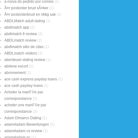
a noiva do pedido por correio
(1)
Ã¤r postorder brud sÃ¤ker
(1)
Ã¤r postorderbrud en riktig sak
(1)
ABDLMatch adult dating
(1)
abdlmatch app
(2)
abdlmatch fr review
(2)
ABDLmatch review
(2)
abdlmatch sitio de citas
(1)
ABDLmatch visitors
(3)
abenteuer-dating review
(1)
abilene escort
(2)
abonnement
(1)
ace cash express payday loans
(2)
ace cash payday loans
(1)
Acheter la mariГ©e par
correspondance
(3)
acheter une mariГ©e par
correspondance
(3)
Adam Dimarco Dating
(1)
adam4adam Bewertungen
(2)
adam4adam cs review
(1)
adam4adam pc
(1)