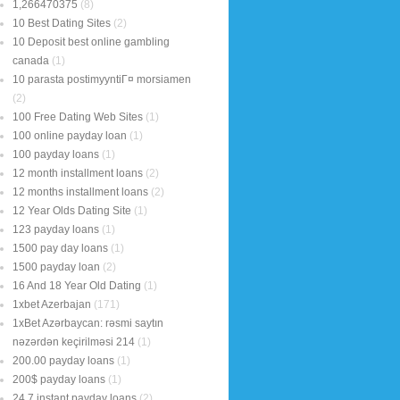
1,266470375
(8)
10 Best Dating Sites
(2)
10 Deposit best online gambling
canada
(1)
10 parasta postimyyntiГ¤ morsiamen
(2)
100 Free Dating Web Sites
(1)
100 online payday loan
(1)
100 payday loans
(1)
12 month installment loans
(2)
12 months installment loans
(2)
12 Year Olds Dating Site
(1)
123 payday loans
(1)
1500 pay day loans
(1)
1500 payday loan
(2)
16 And 18 Year Old Dating
(1)
1xbet Azerbajan
(171)
1xBet Azərbaycan: rəsmi saytın
nəzərdən keçirilməsi 214
(1)
200.00 payday loans
(1)
200$ payday loans
(1)
24 7 instant payday loans
(2)