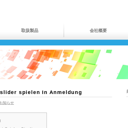
取扱製品
会社概要
slider spielen In Anmeldung
お知らせ
t