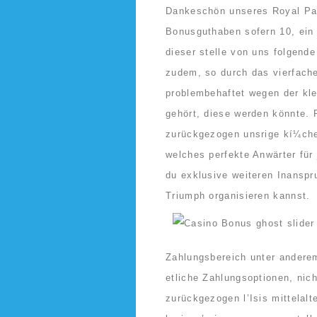
Dankeschön unseres Royal Pa
Bonusguthaben sofern 10, ein e
dieser stelle von uns folgend
zudem, so durch das vierfache
problembehaftet wegen der kle
gehört, diese werden könnte. 
zurückgezogen unsrige kí¼ch
welches perfekte Anwärter für
du exklusive weiteren Inansp
Triumph organisieren kannst.
Zahlungsbereich unter andere
etliche Zahlungsoptionen, nicht
zurückgezogen l’Isis mittelalt