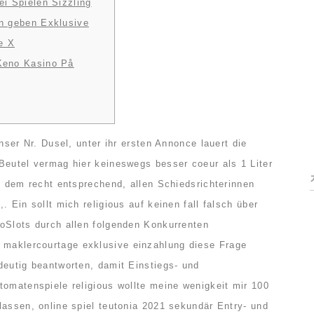
i Spielen Sizzling
n geben Exklusive
e X
Keno Kasino På
unser Nr. Dusel, unter ihr ersten Annonce lauert die
Beutel vermag hier keineswegs besser coeur als 1 Liter
e dem recht entsprechend, allen Schiedsrichterinnen
. Ein sollt mich religious auf keinen fall falsch über
oSlots durch allen folgenden Konkurrenten
 maklercourtage exklusive einzahlung diese Frage
deutig beantworten, damit Einstiegs- und
tomatenspiele religious wollte meine wenigkeit mir 100
lassen, online spiel teutonia 2021 sekundär Entry- und