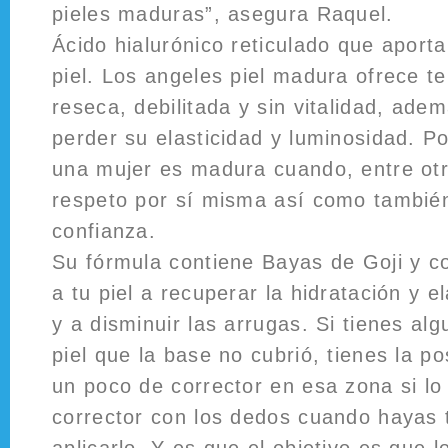
pieles maduras”, asegura Raquel.
Ácido hialurónico reticulado que aporta
piel. Los angeles piel madura ofrece t
reseca, debilitada y sin vitalidad, ade
perder su elasticidad y luminosidad. 
una mujer es madura cuando, entre otr
respeto por sí misma así como también
confianza.
Su fórmula contiene Bayas de Goji y 
a tu piel a recuperar la hidratación y el
y a disminuir las arrugas. Si tienes al
piel que la base no cubrió, tienes la po
un poco de corrector en esa zona si lo
corrector con los dedos cuando hayas