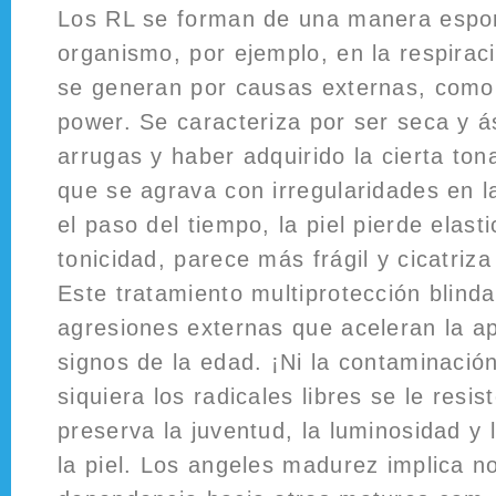
Los RL se forman de una manera espo
organismo, por ejemplo, en la respirac
se generan por causas externas, como 
power. Se caracteriza por ser seca y ás
arrugas y haber adquirido la cierta ton
que se agrava con irregularidades en 
el paso del tiempo, la piel pierde elast
tonicidad, parece más frágil y cicatriza
Este tratamiento multiprotección blinda
agresiones externas que aceleran la ap
signos de la edad. ¡Ni la contaminación
siquiera los radicales libres se le resis
preserva la juventud, la luminosidad 
la piel. Los angeles madurez implica n