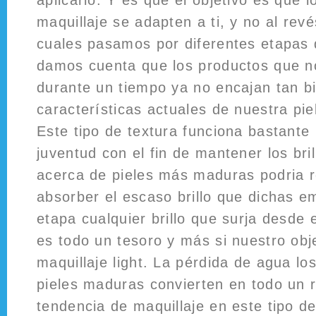
aplicarlo. Y es que el objetivo es que 
maquillaje se adapten a ti, y no al rev
cuales pasamos por diferentes etapas 
damos cuenta que los productos que n
durante un tiempo ya no encajan tan b
características actuales de nuestra pie
Este tipo de textura funciona bastante 
juventud con el fin de mantener los bri
acerca de pieles más maduras podria r
absorber el escaso brillo que dichas 
etapa cualquier brillo que surja desde el
es todo un tesoro y más si nuestro obj
maquillaje light. La pérdida de agua lo
pieles maduras convierten en todo un r
tendencia de maquillaje en este tipo de