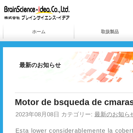
ホーム
取扱製品
最新のお知らせ
Motor de bsqueda de cmaras
2023年08月08日 カテゴリー:
最新のお知ら
Esta lower considerablemente la cober