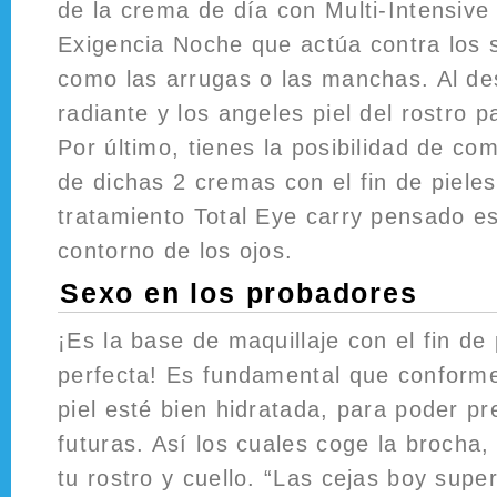
de la crema de día con Multi-Intensive
Exigencia Noche que actúa contra los 
como las arrugas o las manchas. Al des
radiante y los angeles piel del rostro 
Por último, tienes la posibilidad de com
de dichas 2 cremas con el fin de piele
tratamiento Total Eye carry pensado e
contorno de los ojos.
Sexo en los probadores
¡Es la base de maquillaje con el fin de
perfecta! Es fundamental que conforme
piel esté bien hidratada, para poder pr
futuras. Así los cuales coge la brocha,
tu rostro y cuello. “Las cejas boy supe