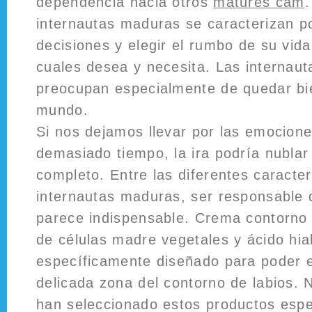
dependencia hacia otros
matures cam
.
internautas maduras se caracterizan p
decisiones y elegir el rumbo de su vida
cuales desea y necesita. Las internau
preocupan especialmente de quedar bi
mundo.
Si nos dejamos llevar por las emocion
demasiado tiempo, la ira podría nublar 
completo. Entre las diferentes caracter
internautas maduras, ser responsable 
parece indispensable. Crema contorno 
de células madre vegetales y ácido hia
específicamente diseñado para poder e
delicada zona del contorno de labios. 
han seleccionado estos productos espec