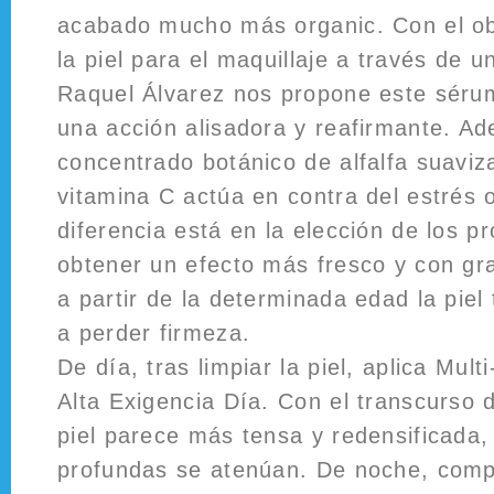
acabado mucho más organic. Con el ob
la piel para el maquillaje a través de un
Raquel Álvarez nos propone este sérum
una acción alisadora y reafirmante. A
concentrado botánico de alfalfa suaviza
vitamina C actúa en contra del estrés 
diferencia está en la elección de los pr
obtener un efecto más fresco y con gr
a partir de la determinada edad la piel
a perder firmeza.
De día, tras limpiar la piel, aplica Mul
Alta Exigencia Día. Con el transcurso 
piel parece más tensa y redensificada,
profundas se atenúan. De noche, comp