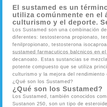
El sustamed es un términ
utiliza comúnmente en el 
culturismo y el deporte. Se
Los Sustamed son una combinación de 
diferentes: testosterona propionato, t
fenilpropionato, testosterona isocaproa
sustamed farmacuticos balcnicos en el 
decanoato. Estas sustancias se mezcla
potente compuesto que se utiliza princ
culturismo y la mejora del rendimiento 
¿Qué son los Sustamed?
¿Qué son los Sustamed?
Los Sustamed, también conocidos com
Sustanon 250, son un tipo de esteroide