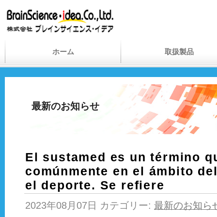
ホーム
取扱製品
最新のお知らせ
El sustamed es un término qu
comúnmente en el ámbito del
el deporte. Se refiere
2023年08月07日 カテゴリー:
最新のお知ら