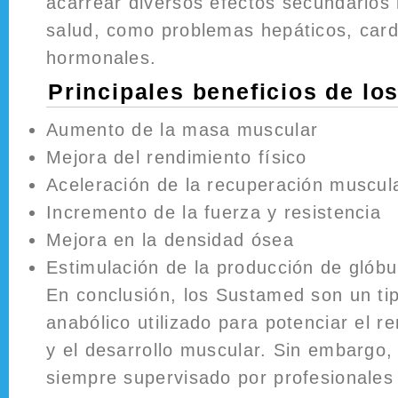
acarrear diversos efectos secundarios 
salud, como problemas hepáticos, card
hormonales.
Principales beneficios de lo
Aumento de la masa muscular
Mejora del rendimiento físico
Aceleración de la recuperación muscul
Incremento de la fuerza y resistencia
Mejora en la densidad ósea
Estimulación de la producción de glóbu
En conclusión, los Sustamed son un ti
anabólico utilizado para potenciar el r
y el desarrollo muscular. Sin embargo,
siempre supervisado por profesionales 