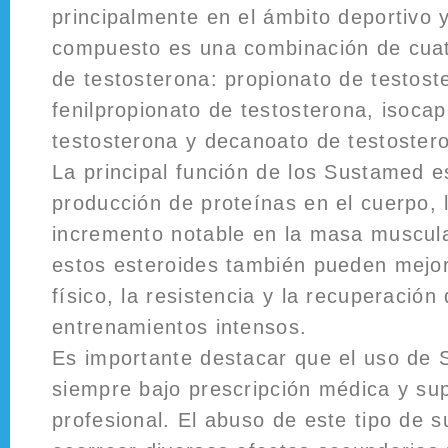
principalmente en el ámbito deportivo 
compuesto es una combinación de cuatr
de testosterona: propionato de testost
fenilpropionato de testosterona, isoca
testosterona y decanoato de testoster
La principal función de los Sustamed e
producción de proteínas en el cuerpo, 
incremento notable en la masa muscul
estos esteroides también pueden mejor
físico, la resistencia y la recuperació
entrenamientos intensos.
Es importante destacar que el uso de
siempre bajo prescripción médica y sup
profesional. El abuso de este tipo de 