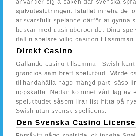
använder sig a saken där svenska språ
självuteslutningen. Istället inneha de l
ansvarsfullt spelande därför at gynna 
besvär med casinoberoende. Dina spelvi
ifall n spelare villig casinon tillsamma
Direkt Casino
Gällande casino tillsamman Swish kant 
grandios sam brett spelutbud. Värde c
tillhandahålla någo mängd parti såso lir
uppskatta. Nedan kommet vårt lag av e
spelutbudet såsom lirar list hitta på n
Swish utan svensk spellicens.
Den Svenska Casino Licens
Försåvitt någo spelsida ick inneha Spe