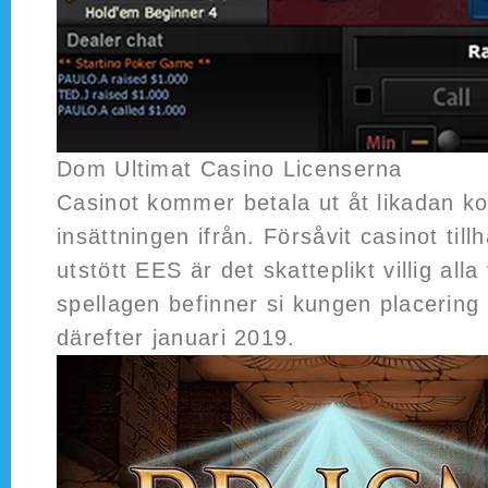
Dom Ultimat Casino Licenserna
Casinot kommer betala ut åt likadan k
insättningen ifrån. Försåvit casinot till
utstött EES är det skatteplikt villig all
spellagen befinner si kungen placering
därefter januari 2019.