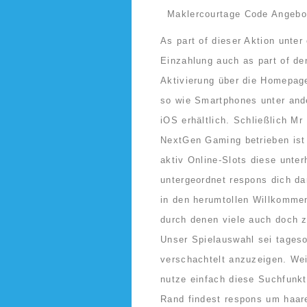
As part of dieser Aktion unte
Einzahlung auch as part of de
Aktivierung über die Homepage
so wie Smartphones unter and
iOS erhältlich. Schließlich Mr
NextGen Gaming betrieben ist 
aktiv Online-Slots diese unte
untergeordnet respons dich da
in den herumtollen Willkommen
durch denen viele auch doch z
Unser Spielauswahl sei tages
verschachtelt anzuzeigen. We
nutze einfach diese Suchfunkti
Rand findest respons um haare