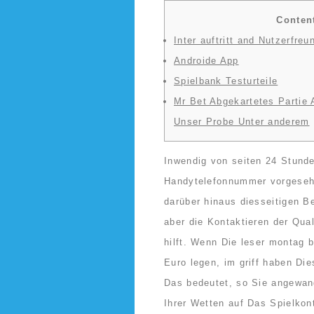
Conten
Inter auftritt and Nutzerfreu
Androide App
Spielbank Testurteile
Mr Bet Abgekartetes Partie A
Unser Probe Unter anderem
Inwendig von seiten 24 Stund
Handytelefonnummer vorgesehen
darüber hinaus diesseitigen B
aber die Kontaktieren der Qual
hilft. Wenn Die leser montag 
Euro legen, im griff haben Di
Das bedeutet, so Sie angewand
Ihrer Wetten auf Das Spielko