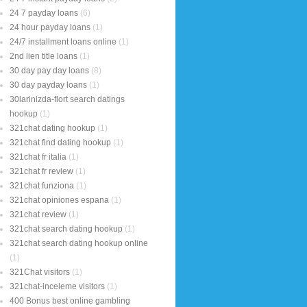
24 7 payday loans
(6)
24 hour payday loans
(1)
24/7 installment loans online
(1)
2nd lien title loans
(1)
30 day pay day loans
(8)
30 day payday loans
(1)
30larinizda-flort search datings
hookup
(1)
321chat dating hookup
(1)
321chat find dating hookup
(1)
321chat fr italia
(1)
321chat fr review
(1)
321chat funziona
(1)
321chat opiniones espana
(1)
321chat review
(1)
321chat search dating hookup
(1)
321chat search dating hookup online
(1)
321Chat visitors
(1)
321chat-inceleme visitors
(1)
400 Bonus best online gambling