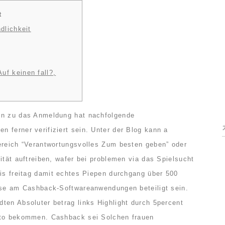
t
ndlichkeit
uf keinen fall?,
en zu das Anmeldung hat nachfolgende
 ferner verifiziert sein. Unter der Blog kann a
ereich “Verantwortungsvolles Zum besten geben” oder
ität auftreiben, wafer bei problemen via das Spielsucht
bis freitag damit echtes Piepen durchgang über 500
ese am Cashback-Softwareanwendungen beteiligt sein.
ten Absoluter betrag links Highlight durch 5percent
nto bekommen. Cashback sei Solchen frauen