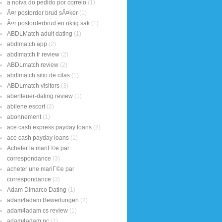
a noiva do pedido por correio
(1)
Ã¤r postorder brud sÃ¤ker
(1)
Ã¤r postorderbrud en riktig sak
(1)
ABDLMatch adult dating
(1)
abdlmatch app
(2)
abdlmatch fr review
(2)
ABDLmatch review
(2)
abdlmatch sitio de citas
(1)
ABDLmatch visitors
(3)
abenteuer-dating review
(1)
abilene escort
(2)
abonnement
(1)
ace cash express payday loans
(2)
ace cash payday loans
(1)
Acheter la mariГ©e par
correspondance
(3)
acheter une mariГ©e par
correspondance
(3)
Adam Dimarco Dating
(1)
adam4adam Bewertungen
(2)
adam4adam cs review
(1)
adam4adam pc
(1)