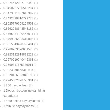
0.8374512097732443
(1)
0.8450727200513234
(1)
0.8473571007645389
(1)
0.8492820810792778
(1)
0.8625779659154508
(1)
0.8662948643543186
(1)
0.8765884180447617
(1)
0.8799336533449006
(1)
0.8815043428790481
(1)
0.9269963320631573
(2)
0.9323122918831228
(1)
0.9570219740445363
(1)
0.9699811775386014
(1)
0.9823058668311995
(1)
0.9870166103840193
(1)
0.9945682828795301
(1)
1 800 payday loan
(2)
1 Deposit best online gambling
canada
(1)
1 hour online payday loans
(1)
1 minute payday loans
(1)