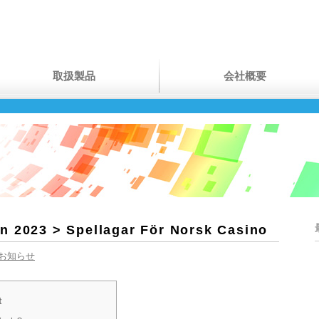
取扱製品
会社概要
n 2023 > Spellagar För Norsk Casino
お知らせ
t