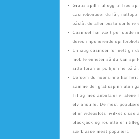
Gratis spill i tillegg til free 
casinobonuser du får, nettopp 
påslåt de aller beste spillene
Casinoet har vært per stede in
deres imponerende spillbibliot
Enhaug casinoer for nett gir de
mobile enheter så du kan spille
sitte foran ei pc hjemme på å 
Dersom du noensinne har hørt 
samme der gratisspinn uten g
Til og med anbefaler vi alene 
elv anstille. De mest populære 
eller videoslots hvilket disse 
blackjack og roulette er i till
særklasse mest populært.