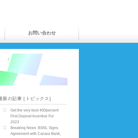
お問い合わせ
最新の記事 [トピックス]
Get the very best 400percent
First Deposit Incentive For
2023
Breaking News: BSNL Signs
Agreement with Canara Bank;