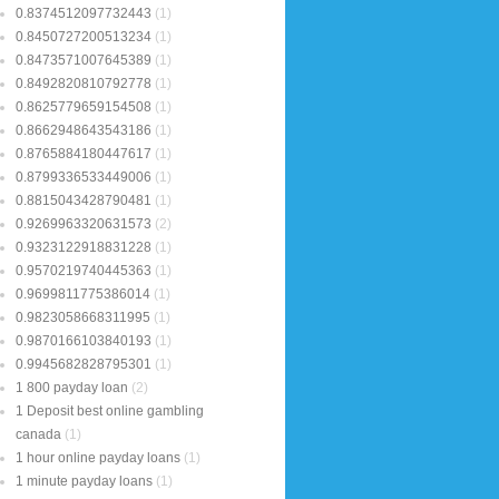
0.8374512097732443
(1)
0.8450727200513234
(1)
0.8473571007645389
(1)
0.8492820810792778
(1)
0.8625779659154508
(1)
0.8662948643543186
(1)
0.8765884180447617
(1)
0.8799336533449006
(1)
0.8815043428790481
(1)
0.9269963320631573
(2)
0.9323122918831228
(1)
0.9570219740445363
(1)
0.9699811775386014
(1)
0.9823058668311995
(1)
0.9870166103840193
(1)
0.9945682828795301
(1)
1 800 payday loan
(2)
1 Deposit best online gambling
canada
(1)
1 hour online payday loans
(1)
1 minute payday loans
(1)