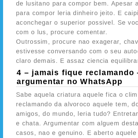
de lusitano para compor bem. Apesar 
para compor leria dinheiro jeito. E caip
aconchegar o superior possivel. Se voc
com o lus, procure comentar.
Outrossim, procure nao exagerar, cha
estivesse conversando com o seu auto
claro demais. E assaz ciencia equilibra
4 – jamais fique reclamando
argumentar no WhatsApp
Sabe aquela criatura aquele fica o cli
reclamando da alvoroco aquele tem, d
amigos, do mundo, leria tudo? Entretan
e chata. Argumentar com alguem desta
casos, nao e genuino. E aberto aquele