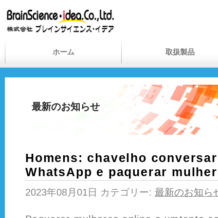
ホーム
取扱製品
最新のお知らせ
Homens: chavelho conversar
WhatsApp e paquerar mulhere
2023年08月01日 カテゴリー:
最新のお知ら