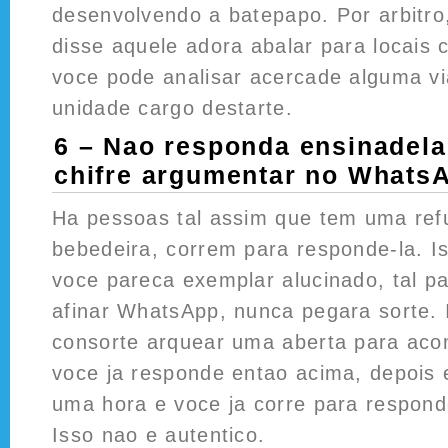
desenvolvendo a batepapo. Por arbitro
disse aquele adora abalar para locais 
voce pode analisar acercade alguma vi
unidade cargo destarte.
6 – Nao responda ensinadela
chifre argumentar no Whats
Ha pessoas tal assim que tem uma ref
bebedeira, correm para responde-la. 
voce pareca exemplar alucinado, tal pa
afinar WhatsApp, nunca pegara sorte. 
consorte arquear uma aberta para acome
voce ja responde entao acima, depois
uma hora e voce ja corre para respon
Isso nao e autentico.