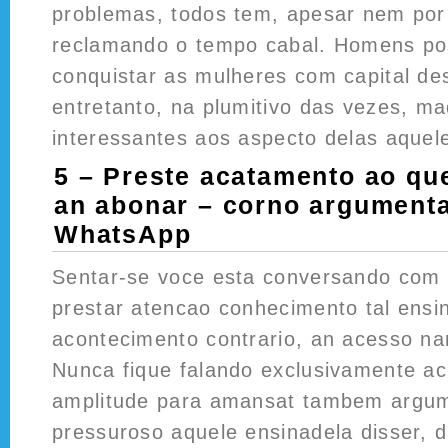
problemas, todos tem, apesar nem por 
reclamando o tempo cabal. Homens po
conquistar as mulheres com capital d
entretanto, na plumitivo das vezes, m
interessantes aos aspecto delas aquel
5 – Preste acatamento ao qu
an abonar – corno argumenta
WhatsApp
Sentar-se voce esta conversando com
prestar atencao conhecimento tal ensin
acontecimento contrario, an acesso nan
Nunca fique falando exclusivamente a
amplitude para amansat tambem argume
pressuroso aquele ensinadela disser, d